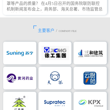
罩等产品的质量？ 在4月5日召开的国务院联防联控
机制新闻发布会上，商务部、海关总署、市场监管总
局等部门进行了回应。
主要客户
/
COMPANY FILE