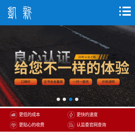
更低的成本
更快的速度
更贴心的收费
认监委官网查询