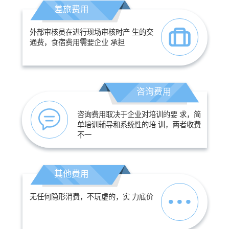
差旅费用
外部审核员在进行现场审核时产 生的交
通费，食宿费用需要企业 承担
咨询费用
咨询费用取决于企业对培训的要 求，简
单培训辅导和系统性的培 训，两者收费
不一
其他费用
无任何隐形消费，不玩虚的，实 力底价