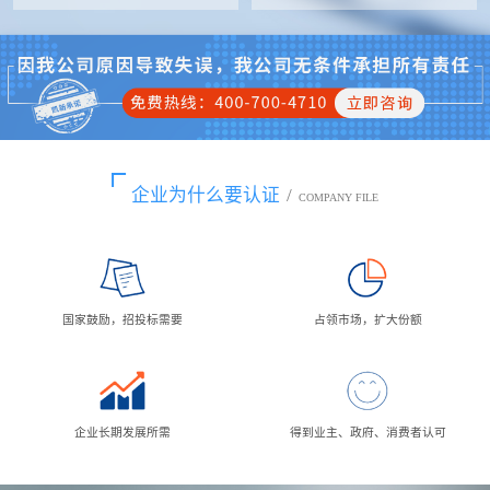
企业为什么要认证
/
COMPANY FILE
国家鼓励，招投标需要
占领市场，扩大份额
企业长期发展所需
得到业主、政府、消费者认可