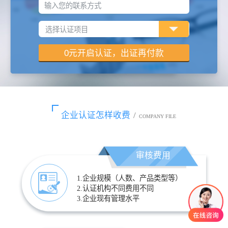
输入您的联系方式
企业认证怎样收费
/
COMPANY FILE
审核费用
1.企业规模（人数、产品类型等）
2.认证机构不同费用不同
3.企业现有管理水平