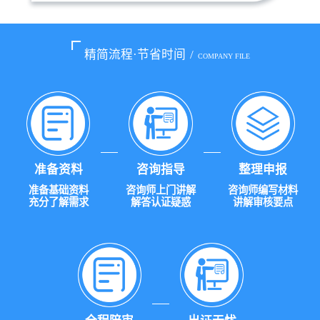
精简流程·节省时间
/
COMPANY FILE
准备资料
咨询指导
整理申报
准备基础资料
咨询师上门讲解
咨询师编写材料
充分了解需求
解答认证疑惑
讲解审核要点