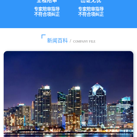
全程陪审
出证无忧
专家陪审指导
专家陪审指导
不符合项纠正
不符合项纠正
新闻百科
/
COMPANY FILE