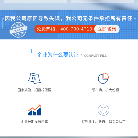
企业为什么要认证
/
COMPANY FILE
国家鼓励，招投标需要
占领市场，扩大份额
企业长期发展所需
得到业主、政府、消费者认可