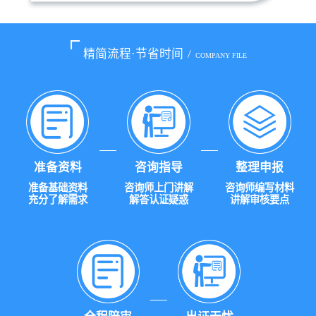
精简流程·节省时间
/
COMPANY FILE
准备资料
咨询指导
整理申报
准备基础资料
咨询师上门讲解
咨询师编写材料
充分了解需求
解答认证疑惑
讲解审核要点