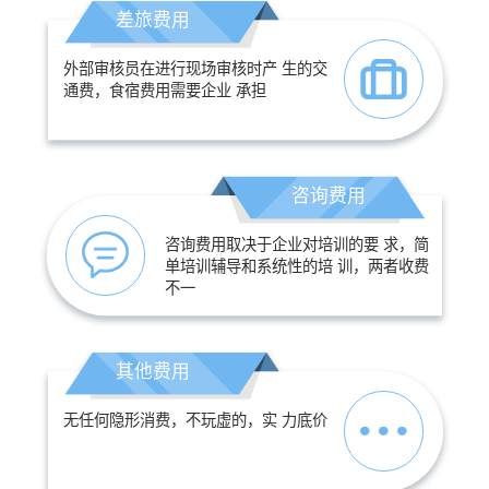
差旅费用
外部审核员在进行现场审核时产 生的交
通费，食宿费用需要企业 承担
咨询费用
咨询费用取决于企业对培训的要 求，简
单培训辅导和系统性的培 训，两者收费
不一
其他费用
无任何隐形消费，不玩虚的，实 力底价