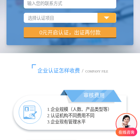
输入您的联系方式
企业认证怎样收费
/
COMPANY FILE
审核费用
1.企业规模（人数、产品类型等）
2.认证机构不同费用不同
3.企业现有管理水平