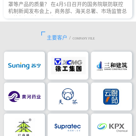
罩等产品的质量？ 在4月5日召开的国务院联防联控
机制新闻发布会上，商务部、海关总署、市场监管总
局等部门进行了回应。
主要客户
/
COMPANY FILE