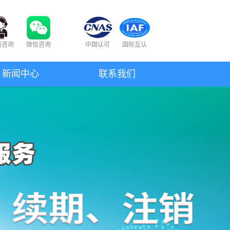
线咨询
微信咨询
中国认可
国际互认
新闻中心
联系我们