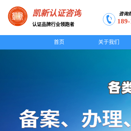
凯新认证咨询
咨询
189-
认证品牌行业领跑者
首页
关于我们