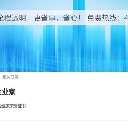
→
服务项目
→
企业家
企业家荣誉证书