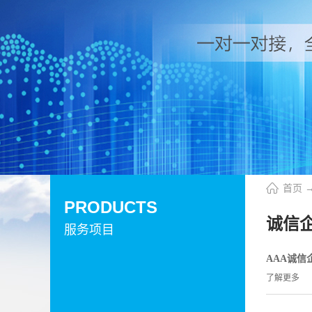
首页
PRODUCTS
诚信
服务项目
AAA诚信
了解更多