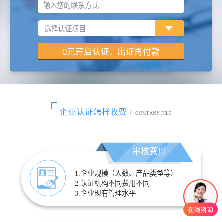
输入您的联系方式
企业认证怎样收费
/
COMPANY FILE
审核费用
1.企业规模（人数、产品类型等）
2.认证机构不同费用不同
3.企业现有管理水平