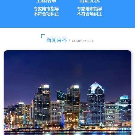
全程陪审
出证无忧
专家陪审指导
专家陪审指导
不符合项纠正
不符合项纠正
新闻百科
/
COMPANY FILE