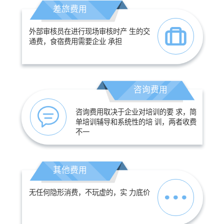
差旅费用
外部审核员在进行现场审核时产 生的交
通费，食宿费用需要企业 承担
咨询费用
咨询费用取决于企业对培训的要 求，简
单培训辅导和系统性的培 训，两者收费
不一
其他费用
无任何隐形消费，不玩虚的，实 力底价