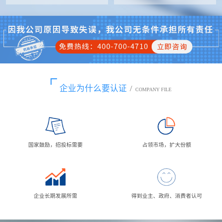
企业为什么要认证
/
COMPANY FILE
国家鼓励，招投标需要
占领市场，扩大份额
企业长期发展所需
得到业主、政府、消费者认可