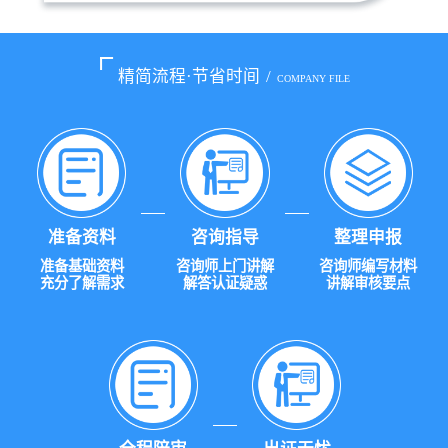
精简流程·节省时间
/
COMPANY FILE
准备资料
咨询指导
整理申报
准备基础资料
咨询师上门讲解
咨询师编写材料
充分了解需求
解答认证疑惑
讲解审核要点