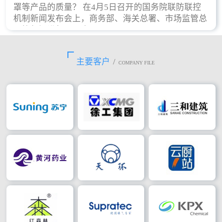
罩等产品的质量？ 在4月5日召开的国务院联防联控
机制新闻发布会上，商务部、海关总署、市场监管总
局等部门进行了回应。
主要客户
/
COMPANY FILE