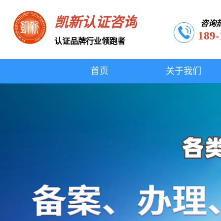
凯新认证咨询
咨询
189-
认证品牌行业领跑者
首页
关于我们