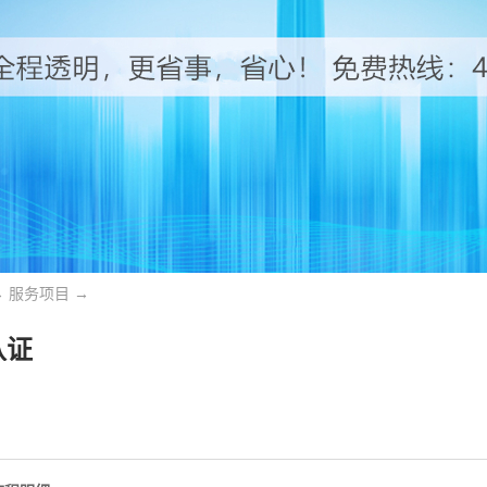
→
服务项目
→
认证