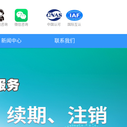
线咨询
微信咨询
中国认可
国际互认
新闻中心
联系我们