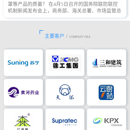
罩等产品的质量？ 在4月5日召开的国务院联防联控
机制新闻发布会上，商务部、海关总署、市场监管总
局等部门进行了回应。
主要客户
/
COMPANY FILE