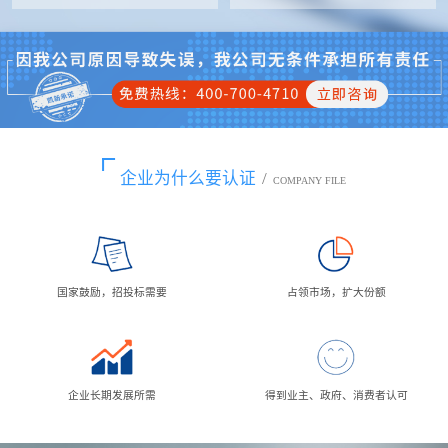
企业为什么要认证
/
COMPANY FILE
国家鼓励，招投标需要
占领市场，扩大份额
企业长期发展所需
得到业主、政府、消费者认可