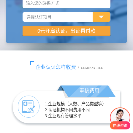
输入您的联系方式
企业认证怎样收费
/
COMPANY FILE
审核费用
1.企业规模（人数、产品类型等）
2.认证机构不同费用不同
3.企业现有管理水平