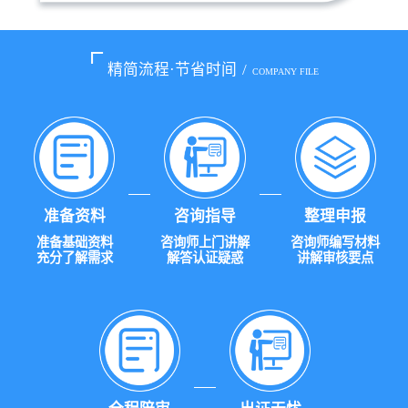
精简流程·节省时间
/
COMPANY FILE
准备资料
咨询指导
整理申报
准备基础资料
咨询师上门讲解
咨询师编写材料
充分了解需求
解答认证疑惑
讲解审核要点