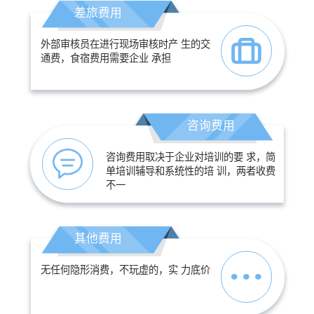
差旅费用
外部审核员在进行现场审核时产 生的交
通费，食宿费用需要企业 承担
咨询费用
咨询费用取决于企业对培训的要 求，简
单培训辅导和系统性的培 训，两者收费
不一
其他费用
无任何隐形消费，不玩虚的，实 力底价