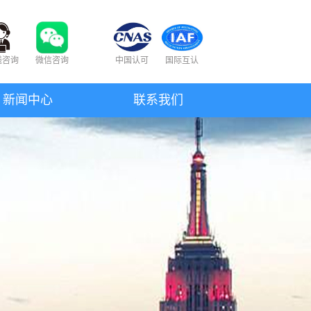
线咨询
微信咨询
中国认可
国际互认
新闻中心
联系我们