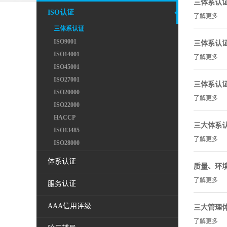
三体系认
ISO认证
了解更多
三体系认证
ISO9001
三体系认
ISO14001
了解更多
ISO45001
ISO27001
三体系认
ISO20000
了解更多
ISO22000
HACCP
三大体系
ISO13485
了解更多
ISO28000
体系认证
质量、环
了解更多
服务认证
AAA信用评级
三大管理
了解更多