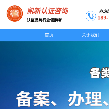
凯新认证咨询
咨询
189-
认证品牌行业领跑者
首页
关于我们