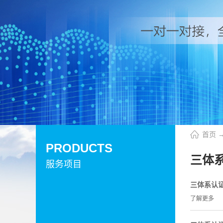
首页
PRODUCTS
三体
服务项目
三体系认
了解更多