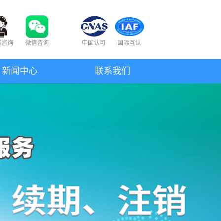
线咨询
微信咨询
中国认可
国际互认
新闻中心
联系我们