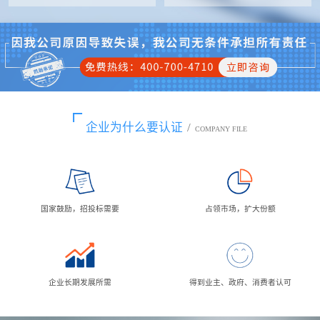
企业为什么要认证
/
COMPANY FILE
国家鼓励，招投标需要
占领市场，扩大份额
企业长期发展所需
得到业主、政府、消费者认可