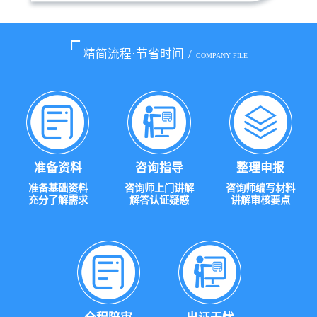
精简流程·节省时间
/
COMPANY FILE
准备资料
咨询指导
整理申报
准备基础资料
咨询师上门讲解
咨询师编写材料
充分了解需求
解答认证疑惑
讲解审核要点