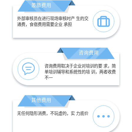
差旅费用
外部审核员在进行现场审核时产 生的交
通费，食宿费用需要企业 承担
咨询费用
咨询费用取决于企业对培训的要 求，简
单培训辅导和系统性的培 训，两者收费
不一
其他费用
无任何隐形消费，不玩虚的，实 力底价