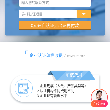
输入您的联系方式
企业认证怎样收费
/
COMPANY FILE
审核费用
1.企业规模（人数、产品类型等）
2.认证机构不同费用不同
3.企业现有管理水平