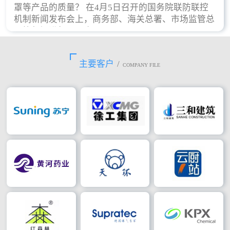
罩等产品的质量？ 在4月5日召开的国务院联防联控
机制新闻发布会上，商务部、海关总署、市场监管总
局等部门进行了回应。
主要客户
/
COMPANY FILE