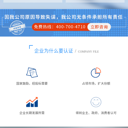
企业为什么要认证
/
COMPANY FILE
国家鼓励，招投标需要
占领市场，扩大份额
企业长期发展所需
得到业主、政府、消费者认可