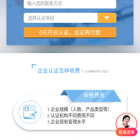
输入您的联系方式
企业认证怎样收费
/
COMPANY FILE
审核费用
1.企业规模（人数、产品类型等）
2.认证机构不同费用不同
3.企业现有管理水平