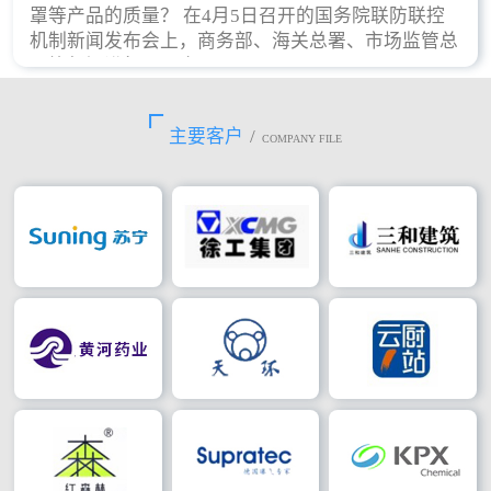
罩等产品的质量？ 在4月5日召开的国务院联防联控
机制新闻发布会上，商务部、海关总署、市场监管总
局等部门进行了回应。
主要客户
/
COMPANY FILE