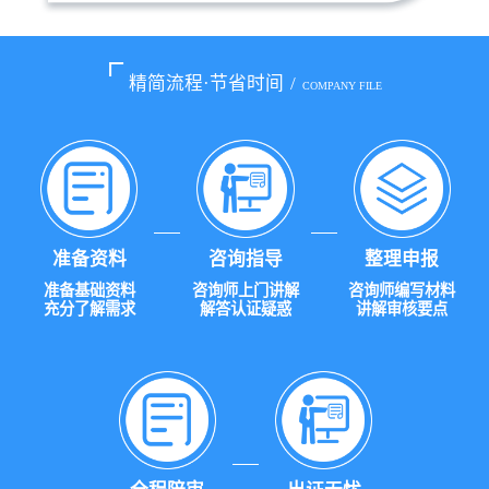
精简流程·节省时间
/
COMPANY FILE
准备资料
咨询指导
整理申报
准备基础资料
咨询师上门讲解
咨询师编写材料
充分了解需求
解答认证疑惑
讲解审核要点