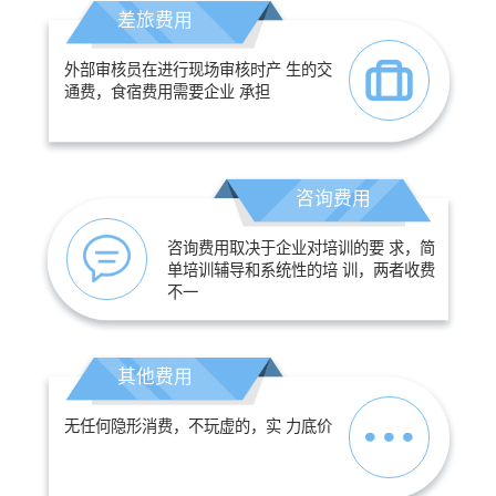
差旅费用
外部审核员在进行现场审核时产 生的交
通费，食宿费用需要企业 承担
咨询费用
咨询费用取决于企业对培训的要 求，简
单培训辅导和系统性的培 训，两者收费
不一
其他费用
无任何隐形消费，不玩虚的，实 力底价