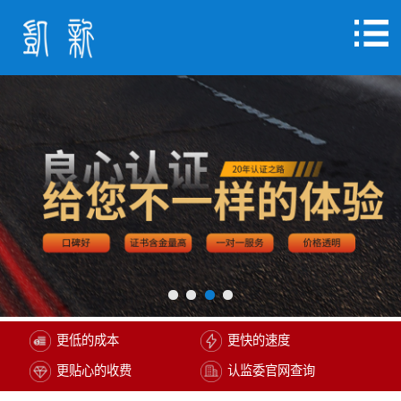
更低的成本
更快的速度
更贴心的收费
认监委官网查询