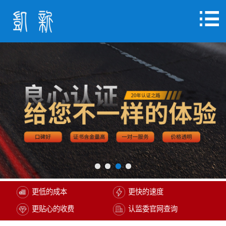
更低的成本
更快的速度
更贴心的收费
认监委官网查询