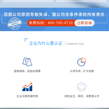
企业为什么要认证
/
COMPANY FILE
国家鼓励，招投标需要
占领市场，扩大份额
企业长期发展所需
得到业主、政府、消费者认可