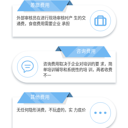
差旅费用
外部审核员在进行现场审核时产 生的交
通费，食宿费用需要企业 承担
咨询费用
咨询费用取决于企业对培训的要 求，简
单培训辅导和系统性的培 训，两者收费
不一
其他费用
无任何隐形消费，不玩虚的，实 力底价