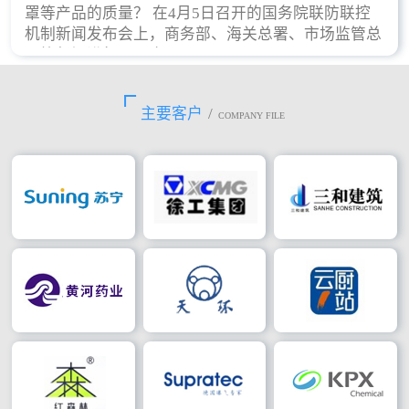
罩等产品的质量？ 在4月5日召开的国务院联防联控
机制新闻发布会上，商务部、海关总署、市场监管总
局等部门进行了回应。
主要客户
/
COMPANY FILE