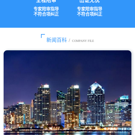
全程陪审
出证无忧
专家陪审指导
专家陪审指导
不符合项纠正
不符合项纠正
新闻百科
/
COMPANY FILE