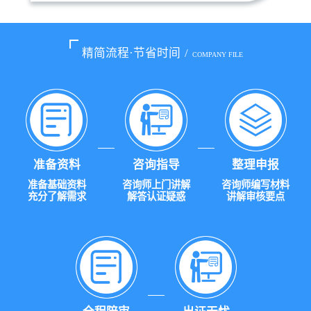
精简流程·节省时间
/
COMPANY FILE
准备资料
咨询指导
整理申报
准备基础资料
咨询师上门讲解
咨询师编写材料
充分了解需求
解答认证疑惑
讲解审核要点