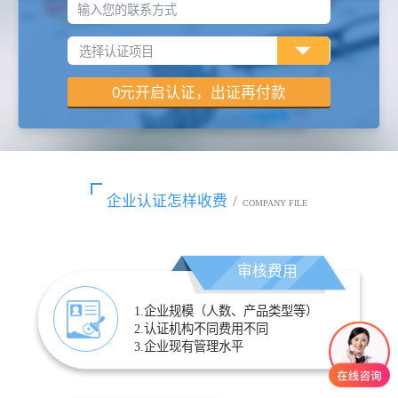
输入您的联系方式
企业认证怎样收费
/
COMPANY FILE
审核费用
1.企业规模（人数、产品类型等）
2.认证机构不同费用不同
3.企业现有管理水平