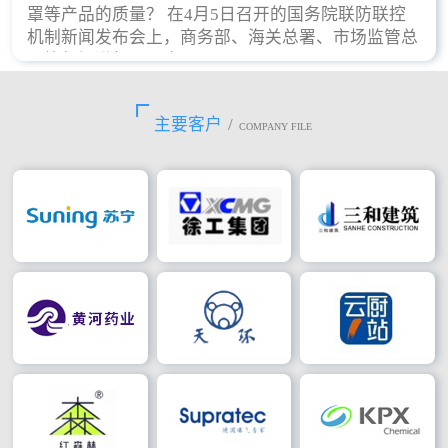
罩等产品的质量？ 在4月5日召开的国务院联防联控
机制新闻发布会上，商务部、海关总署、市场监管总
局等部门进行了回应。
主要客户
/
COMPANY FILE