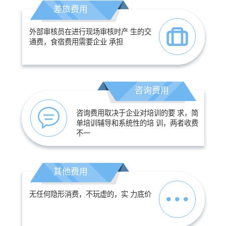
差旅费用
外部审核员在进行现场审核时产 生的交
通费，食宿费用需要企业 承担
咨询费用
咨询费用取决于企业对培训的要 求，简
单培训辅导和系统性的培 训，两者收费
不一
其他费用
无任何隐形消费，不玩虚的，实 力底价