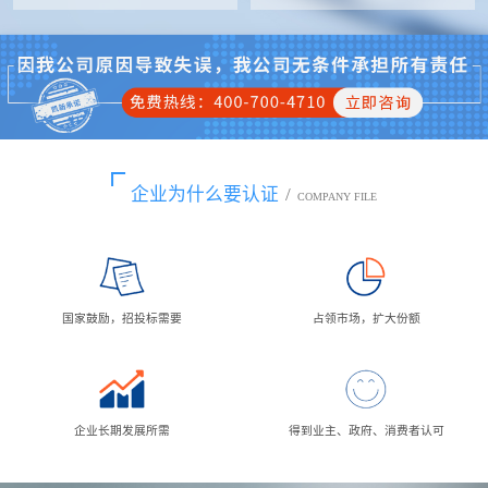
企业为什么要认证
/
COMPANY FILE
国家鼓励，招投标需要
占领市场，扩大份额
企业长期发展所需
得到业主、政府、消费者认可