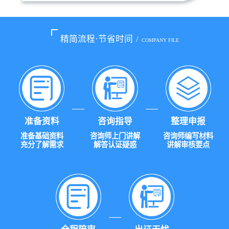
精简流程·节省时间
/
COMPANY FILE
准备资料
咨询指导
整理申报
准备基础资料
咨询师上门讲解
咨询师编写材料
充分了解需求
解答认证疑惑
讲解审核要点