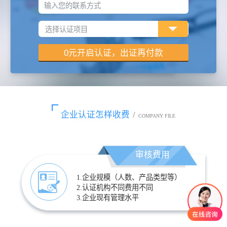
输入您的联系方式
企业认证怎样收费
/
COMPANY FILE
审核费用
1.企业规模（人数、产品类型等）
2.认证机构不同费用不同
3.企业现有管理水平