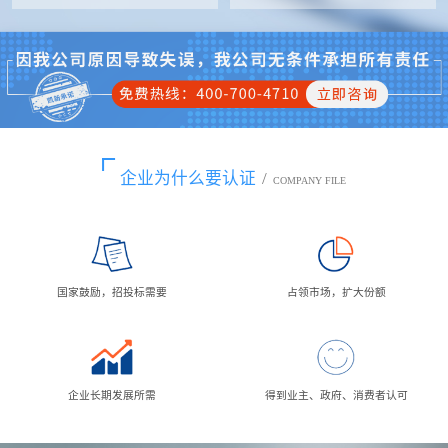
企业为什么要认证
/
COMPANY FILE
国家鼓励，招投标需要
占领市场，扩大份额
企业长期发展所需
得到业主、政府、消费者认可