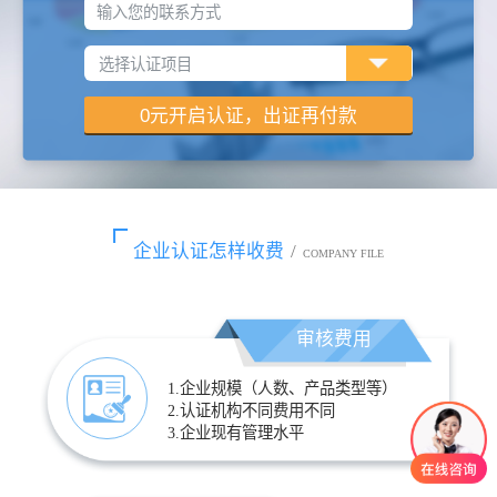
输入您的联系方式
企业认证怎样收费
/
COMPANY FILE
审核费用
1.企业规模（人数、产品类型等）
2.认证机构不同费用不同
3.企业现有管理水平