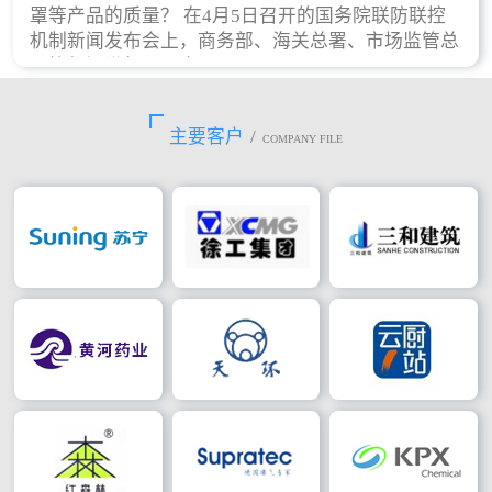
罩等产品的质量？ 在4月5日召开的国务院联防联控
机制新闻发布会上，商务部、海关总署、市场监管总
局等部门进行了回应。
主要客户
/
COMPANY FILE