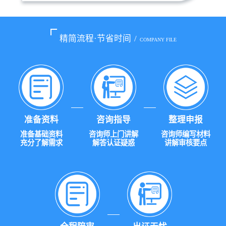
精简流程·节省时间
/
COMPANY FILE
准备资料
咨询指导
整理申报
准备基础资料
咨询师上门讲解
咨询师编写材料
充分了解需求
解答认证疑惑
讲解审核要点