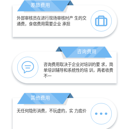
差旅费用
外部审核员在进行现场审核时产 生的交
通费，食宿费用需要企业 承担
咨询费用
咨询费用取决于企业对培训的要 求，简
单培训辅导和系统性的培 训，两者收费
不一
其他费用
无任何隐形消费，不玩虚的，实 力底价