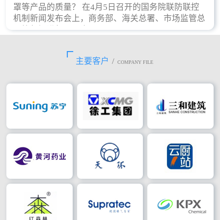
罩等产品的质量？ 在4月5日召开的国务院联防联控
机制新闻发布会上，商务部、海关总署、市场监管总
局等部门进行了回应。
主要客户
/
COMPANY FILE