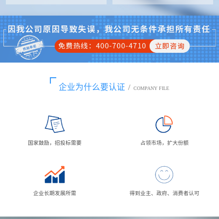
企业为什么要认证
/
COMPANY FILE
国家鼓励，招投标需要
占领市场，扩大份额
企业长期发展所需
得到业主、政府、消费者认可