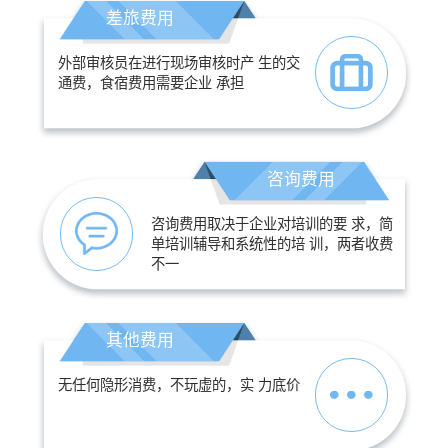
差旅费用
外部审核员在进行现场审核时产 生的交
通费，食宿费用需要企业 承担
咨询费用
咨询费用取决于企业对培训的要 求，简
单培训辅导和系统性的培 训，两者收费
不一
其他费用
无任何隐形消费，不玩虚的，实 力底价