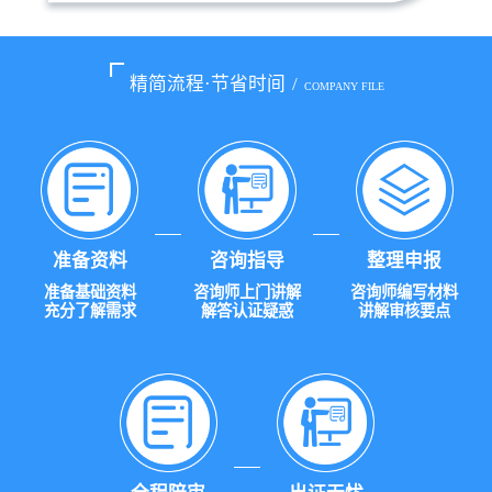
精简流程·节省时间
/
COMPANY FILE
准备资料
咨询指导
整理申报
准备基础资料
咨询师上门讲解
咨询师编写材料
充分了解需求
解答认证疑惑
讲解审核要点