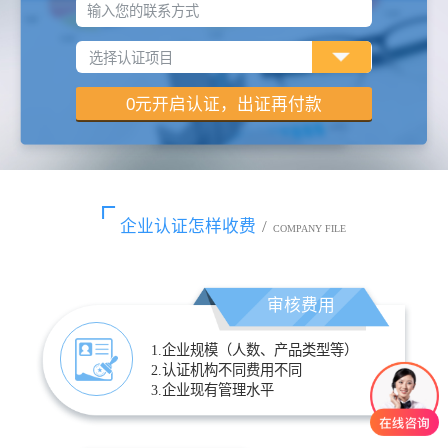
输入您的联系方式
企业认证怎样收费
/
COMPANY FILE
审核费用
1.企业规模（人数、产品类型等）
2.认证机构不同费用不同
3.企业现有管理水平