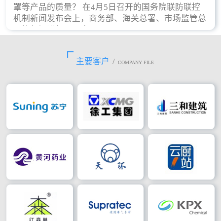
罩等产品的质量？ 在4月5日召开的国务院联防联控
机制新闻发布会上，商务部、海关总署、市场监管总
局等部门进行了回应。
主要客户
/
COMPANY FILE