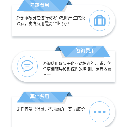
差旅费用
外部审核员在进行现场审核时产 生的交
通费，食宿费用需要企业 承担
咨询费用
咨询费用取决于企业对培训的要 求，简
单培训辅导和系统性的培 训，两者收费
不一
其他费用
无任何隐形消费，不玩虚的，实 力底价