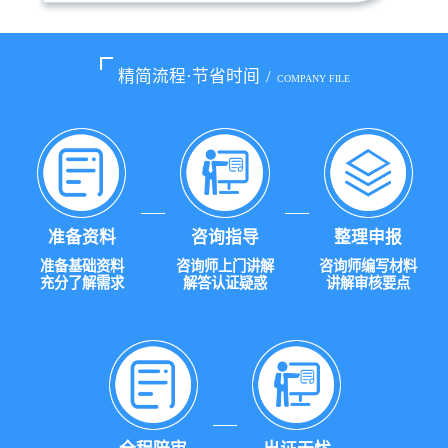
精简流程·节省时间
/
COMPANY FILE
准备资料
咨询指导
整理申报
准备基础资料
咨询师上门讲解
咨询师编写材料
充分了解需求
解答认证疑惑
讲解审核要点