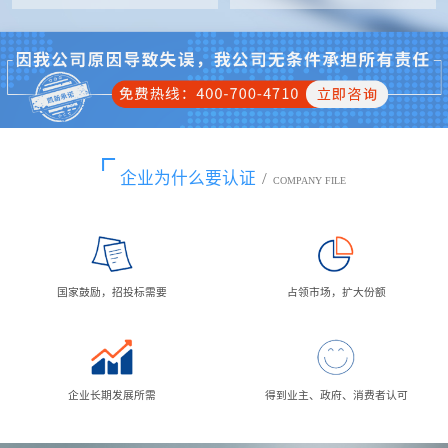
企业为什么要认证
/
COMPANY FILE
国家鼓励，招投标需要
占领市场，扩大份额
企业长期发展所需
得到业主、政府、消费者认可