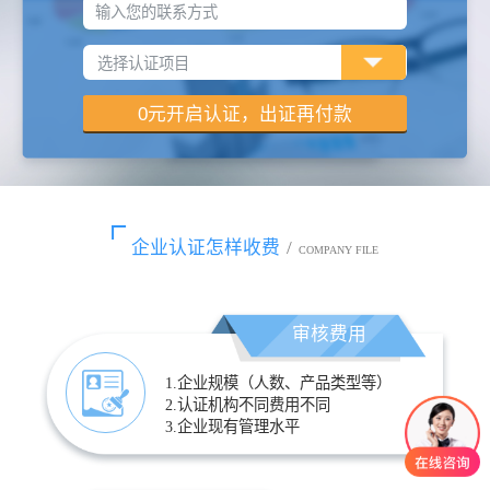
输入您的联系方式
企业认证怎样收费
/
COMPANY FILE
审核费用
1.企业规模（人数、产品类型等）
2.认证机构不同费用不同
3.企业现有管理水平