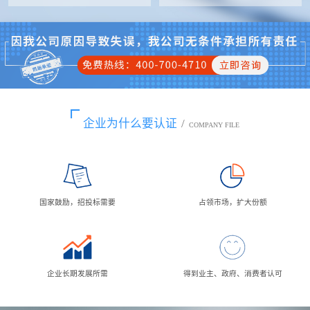
企业为什么要认证
/
COMPANY FILE
国家鼓励，招投标需要
占领市场，扩大份额
企业长期发展所需
得到业主、政府、消费者认可