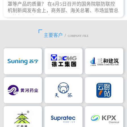
罩等产品的质量？ 在4月5日召开的国务院联防联控
机制新闻发布会上，商务部、海关总署、市场监管总
局等部门进行了回应。
主要客户
/
COMPANY FILE