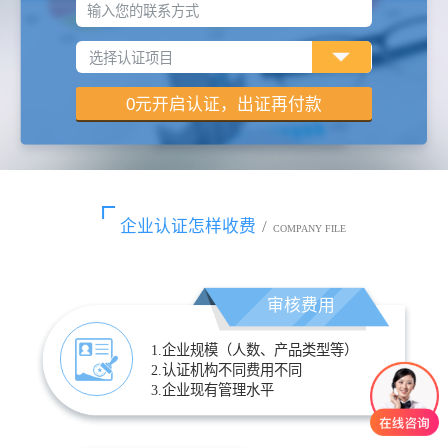
输入您的联系方式
企业认证怎样收费
/
COMPANY FILE
审核费用
1.企业规模（人数、产品类型等）
2.认证机构不同费用不同
3.企业现有管理水平