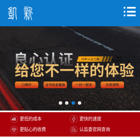
更低的成本
更快的速度
更贴心的收费
认监委官网查询