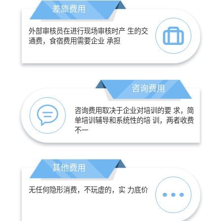
差旅费用
外部审核员在进行现场审核时产 生的交
通费，食宿费用需要企业 承担
咨询费用
咨询费用取决于企业对培训的要 求，简
单培训辅导和系统性的培 训，两者收费
不一
其他费用
无任何隐形消费，不玩虚的，实 力底价