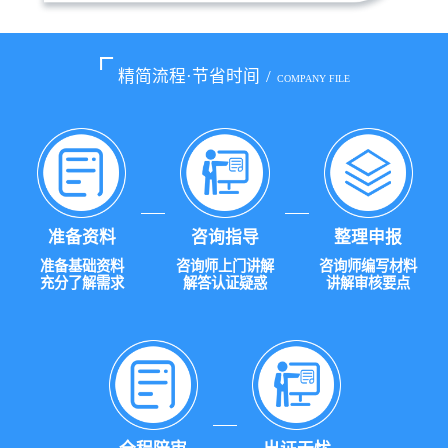
精简流程·节省时间
/
COMPANY FILE
准备资料
咨询指导
整理申报
准备基础资料
咨询师上门讲解
咨询师编写材料
充分了解需求
解答认证疑惑
讲解审核要点