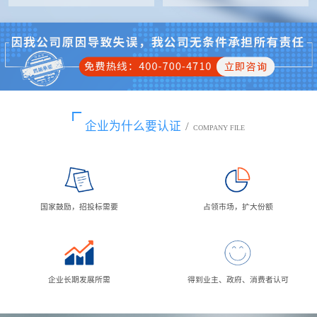
企业为什么要认证
/
COMPANY FILE
国家鼓励，招投标需要
占领市场，扩大份额
企业长期发展所需
得到业主、政府、消费者认可