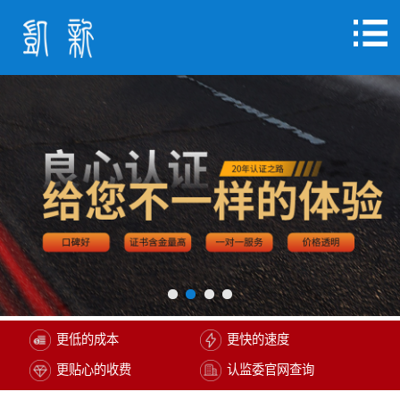
更低的成本
更快的速度
更贴心的收费
认监委官网查询