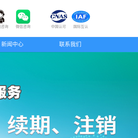
线咨询
微信咨询
中国认可
国际互认
新闻中心
联系我们