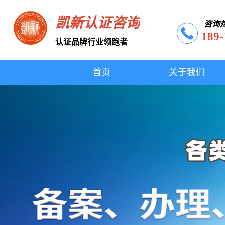
凯新认证咨询
咨询
189-
认证品牌行业领跑者
首页
关于我们