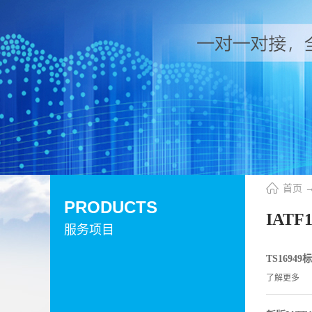
首页
PRODUCTS
IATF1
服务项目
TS1694
了解更多