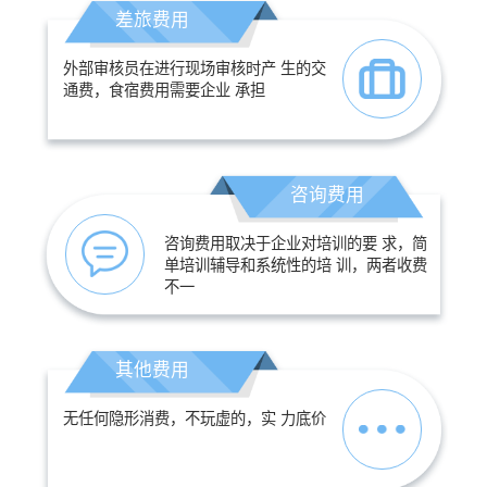
差旅费用
外部审核员在进行现场审核时产 生的交
通费，食宿费用需要企业 承担
咨询费用
咨询费用取决于企业对培训的要 求，简
单培训辅导和系统性的培 训，两者收费
不一
其他费用
无任何隐形消费，不玩虚的，实 力底价