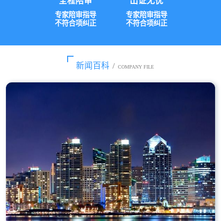
全程陪审
出证无忧
专家陪审指导
专家陪审指导
不符合项纠正
不符合项纠正
新闻百科
/
COMPANY FILE