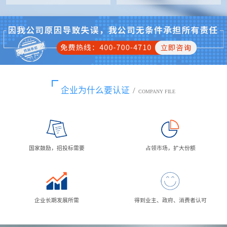
企业为什么要认证
/
COMPANY FILE
国家鼓励，招投标需要
占领市场，扩大份额
企业长期发展所需
得到业主、政府、消费者认可