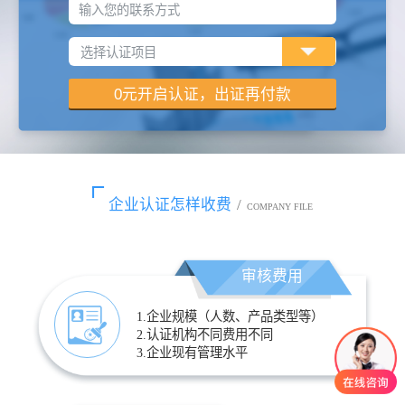
输入您的联系方式
企业认证怎样收费
/
COMPANY FILE
审核费用
1.企业规模（人数、产品类型等）
2.认证机构不同费用不同
3.企业现有管理水平