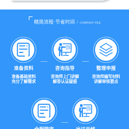
精简流程·节省时间
/
COMPANY FILE
准备资料
咨询指导
整理申报
准备基础资料
咨询师上门讲解
咨询师编写材料
充分了解需求
解答认证疑惑
讲解审核要点