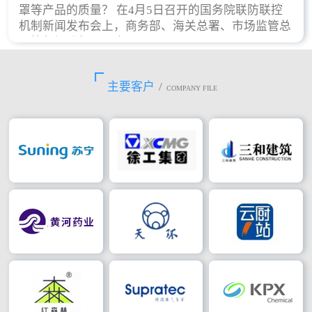
罩等产品的质量？ 在4月5日召开的国务院联防联控
机制新闻发布会上，商务部、海关总署、市场监管总
局等部门进行了回应。
主要客户
/
COMPANY FILE