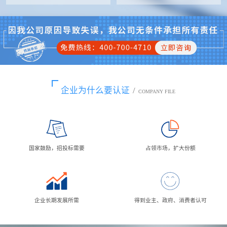
企业为什么要认证
/
COMPANY FILE
国家鼓励，招投标需要
占领市场，扩大份额
企业长期发展所需
得到业主、政府、消费者认可