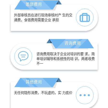
差旅费用
外部审核员在进行现场审核时产 生的交
通费，食宿费用需要企业 承担
咨询费用
咨询费用取决于企业对培训的要 求，简
单培训辅导和系统性的培 训，两者收费
不一
其他费用
无任何隐形消费，不玩虚的，实 力底价