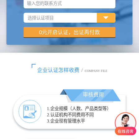
输入您的联系方式
企业认证怎样收费
/
COMPANY FILE
审核费用
1.企业规模（人数、产品类型等）
2.认证机构不同费用不同
3.企业现有管理水平