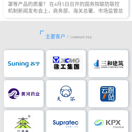
罩等产品的质量？ 在4月5日召开的国务院联防联控
机制新闻发布会上，商务部、海关总署、市场监管总
局等部门进行了回应。
主要客户
/
COMPANY FILE