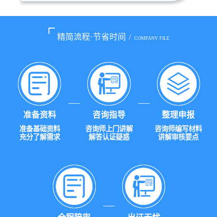
精简流程·节省时间
/
COMPANY FILE
准备资料
咨询指导
整理申报
准备基础资料
咨询师上门讲解
咨询师编写材料
充分了解需求
解答认证疑惑
讲解审核要点