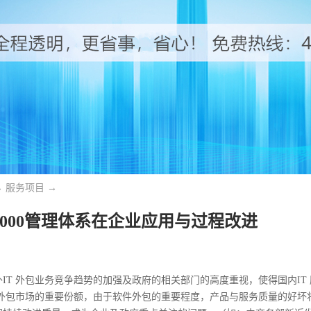
→
服务项目
→
20000管理体系在企业应用与过程改进
外IT 外包业务竞争趋势的加强及政府的相关部门的高度重视，使得国内I
服务外包市场的重要份额，由于软件外包的重要程度，产品与服务质量的好