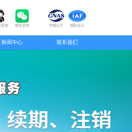
线咨询
微信咨询
中国认可
国际互认
新闻中心
联系我们