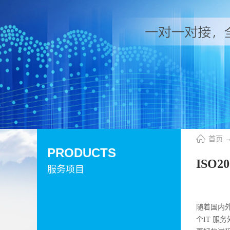
首页
PRODUCTS
ISO
服务项目
随着国内
个IT 