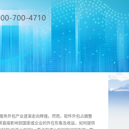
T 服务外包产业逐渐走向辉煌。然而，软件外包占据整
坏将直接影响到国家或企业的外在形象及收益，如何提供