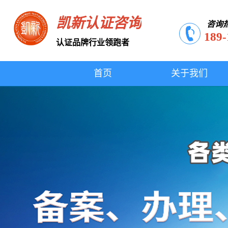
凯新认证咨询
咨询
189-
认证品牌行业领跑者
首页
关于我们