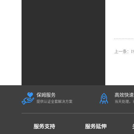
上一条：
I
保姆服务
高效快速
提供认证全套解决方案
当天处理，
服务支持
服务延伸