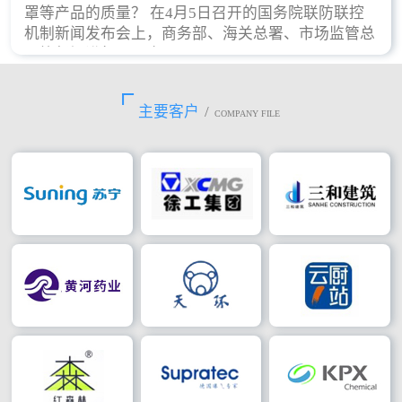
罩等产品的质量？ 在4月5日召开的国务院联防联控
机制新闻发布会上，商务部、海关总署、市场监管总
局等部门进行了回应。
主要客户
/
COMPANY FILE