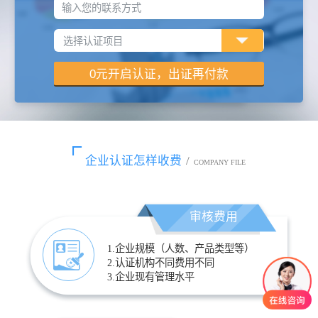
输入您的联系方式
企业认证怎样收费
/
COMPANY FILE
审核费用
1.企业规模（人数、产品类型等）
2.认证机构不同费用不同
3.企业现有管理水平