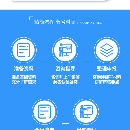
精简流程·节省时间
/
COMPANY FILE
准备资料
咨询指导
整理申报
准备基础资料
咨询师上门讲解
咨询师编写材料
充分了解需求
解答认证疑惑
讲解审核要点