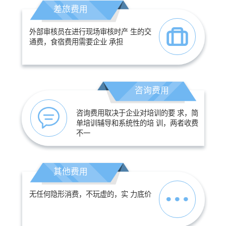
差旅费用
外部审核员在进行现场审核时产 生的交
通费，食宿费用需要企业 承担
咨询费用
咨询费用取决于企业对培训的要 求，简
单培训辅导和系统性的培 训，两者收费
不一
其他费用
无任何隐形消费，不玩虚的，实 力底价