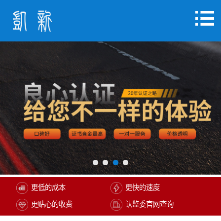
更低的成本
更快的速度
更贴心的收费
认监委官网查询