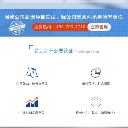
企业为什么要认证
/
COMPANY FILE
国家鼓励，招投标需要
占领市场，扩大份额
企业长期发展所需
得到业主、政府、消费者认可