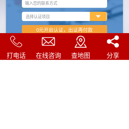
输入您的联系方式
打电话
在线咨询
查地图
分享
企业认证怎样收费
/
COMPANY FILE
审核费用
1.企业规模（人数、产品类型等）
2.认证机构不同费用不同
3.企业现有管理水平