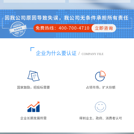
企业为什么要认证
/
COMPANY FILE
国家鼓励，招投标需要
占领市场，扩大份额
企业长期发展所需
得到业主、政府、消费者认可