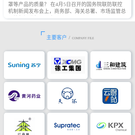
罩等产品的质量？ 在4月5日召开的国务院联防联控
机制新闻发布会上，商务部、海关总署、市场监管总
局等部门进行了回应。
主要客户
/
COMPANY FILE