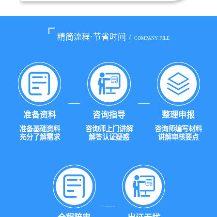
精简流程·节省时间
/
COMPANY FILE
准备资料
咨询指导
整理申报
准备基础资料
咨询师上门讲解
咨询师编写材料
充分了解需求
解答认证疑惑
讲解审核要点