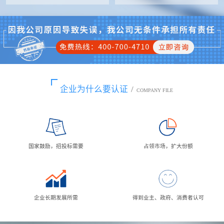
企业为什么要认证
/
COMPANY FILE
国家鼓励，招投标需要
占领市场，扩大份额
企业长期发展所需
得到业主、政府、消费者认可