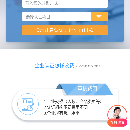
输入您的联系方式
企业认证怎样收费
/
COMPANY FILE
审核费用
1.企业规模（人数、产品类型等）
2.认证机构不同费用不同
3.企业现有管理水平