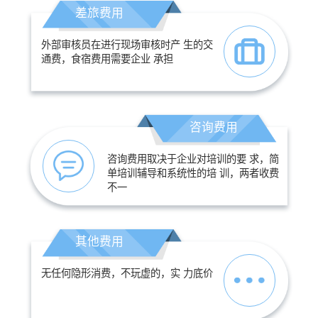
差旅费用
外部审核员在进行现场审核时产 生的交
通费，食宿费用需要企业 承担
咨询费用
咨询费用取决于企业对培训的要 求，简
单培训辅导和系统性的培 训，两者收费
不一
其他费用
无任何隐形消费，不玩虚的，实 力底价