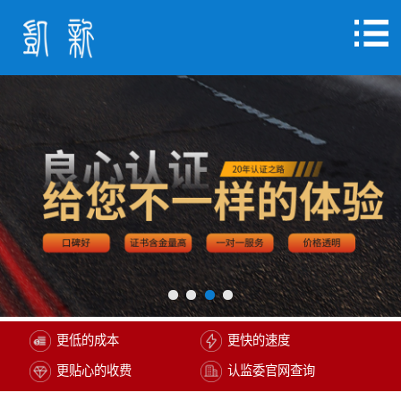
更低的成本
更快的速度
更贴心的收费
认监委官网查询