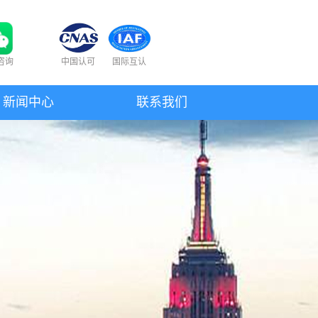
咨询
中国认可
国际互认
新闻中心
联系我们