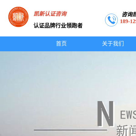
凯新认证咨询
咨询
189-12
认证品牌行业领跑者
首页
关于我们