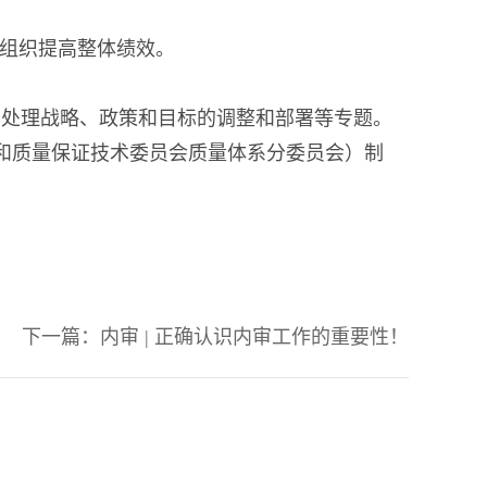
助组织提高整体绩效。
景下处理战略、政策和目标的调整和部署等专题。
质量管理和质量保证技术委员会质量体系分委员会）制
下一篇：
内审 | 正确认识内审工作的重要性！