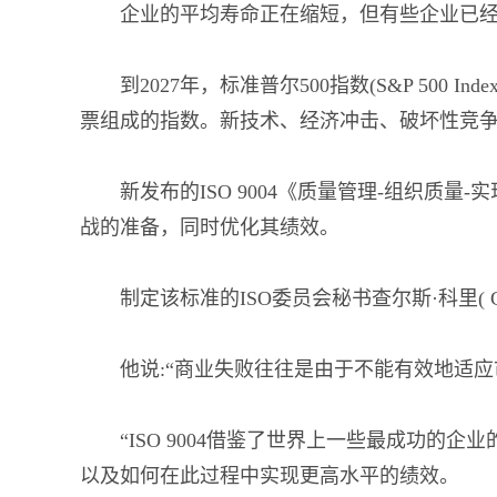
企业的平均寿命正在缩短，但有些企业已
到2027年，标准普尔500指数(S&P 500 I
票组成的指数。新技术、经济冲击、破坏性竞
新发布的ISO 9004《质量管理-组织质
战的准备，同时优化其绩效。
制定该标准的ISO委员会秘书查尔斯·科里( Cha
他说:“商业失败往往是由于不能有效地适应
“ISO 9004借鉴了世界上一些最成功的
以及如何在此过程中实现更高水平的绩效。