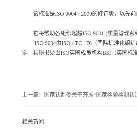
该标准是ISO 9004 : 2009的修订版
它将帮助各组织超越ISO 9001 (质量管
ISO 9004由ISO / TC 176（国际
定，其秘书处由ISO英国成员机构BSI（英国标
上一篇：
国家认监委关于开展“国家检验检测认
相关新闻