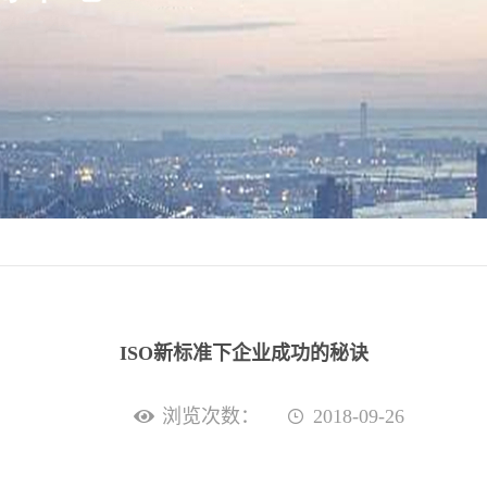
ISO新标准下企业成功的秘诀
浏览次数：
2018-09-26