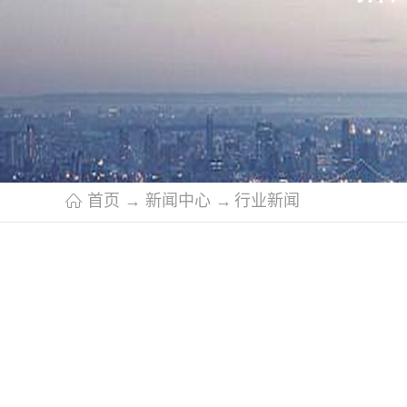
首页
→
新闻中心
→
行业新闻