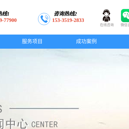
热线1
咨询热线2
9-77900
153-3519-2833
在线咨询
微信
服务项目
成功案例