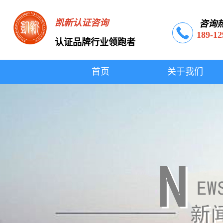
凯新认证咨询
咨询
189-12
认证品牌行业领跑者
首页
关于我们