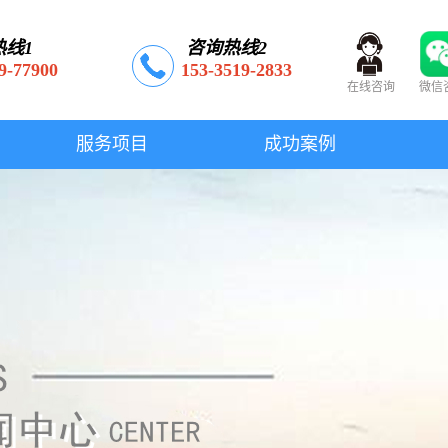
热线1
咨询热线2
9-77900
153-3519-2833
在线咨询
微信
服务项目
成功案例