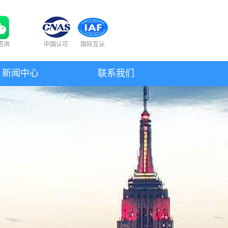
咨询
中国认可
国际互认
新闻中心
联系我们