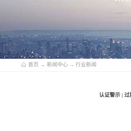
首页
→
新闻中心
→
行业新闻
认证警示 |