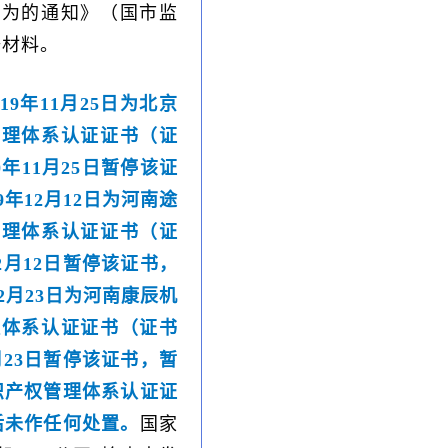
行为的通知》（国市监
关证据材料。
9年11月25日为北京
管理体系认证证书（证
20年11月25日暂停该证
9年12月12日为河南途
管理体系认证证书（证
年12月12日暂停该证书，
12月23日为河南康辰机
理体系认证证书（证书
12月23日暂停该证书，暂
知识产权管理体系认证证
后未作任何处置。
国家