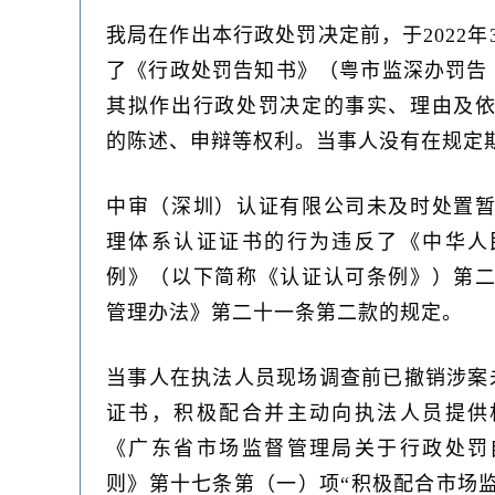
我局在作出本行政处罚决定前，于2022年
了《行政处罚告知书》（粤市监深办罚告〔
其拟作出行政处罚决定的事实、理由及
的陈述、申辩等权利。当事人没有在规
中审（深圳）认证有限公司未及时处置
理体系认证证书的行为违反了《中华人
例》（以下简称《认证认可条例》）第
管理办法》第二十一条第二款的规定。
当事人在执法人员现场调查前已撤销涉案
证书，积极配合并主动向执法人员提供
《广东省市场监督管理局关于行政处罚
则》第十七条第（一）项“积极配合市场