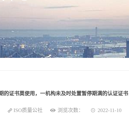
 过期的证书莫使用，一机构未及时处置暂停期满的认证证书，
ISO质量公社
浏览次数：
2022-11-10