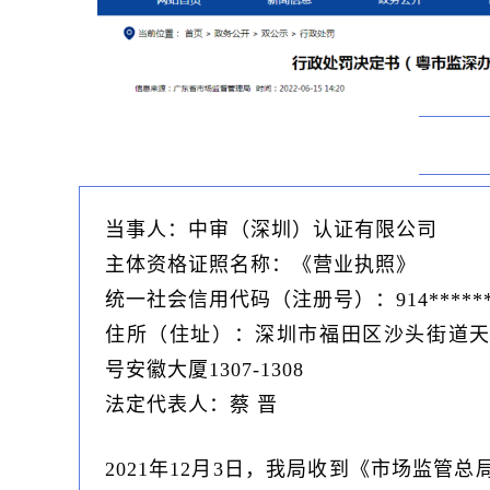
当事人：中审（深圳）认证有限公司
主体资格证照名称：《营业执照》
统一社会信用代码（注册号）：914********
住所（住址）：深圳市福田区沙头街道天安
号安徽大厦1307-1308
法定代表人：蔡 晋
2021年12月3日，我局收到《市场监管