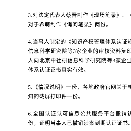
3.对法定代表人蔡晋制作《现场笔录》、
对于希萌制作《询问笔录》两份。
4.当事人制定的《知识产权管理体系认证
信息科学研究院等3家企业的审核资料复
人向北京中社研信息科学研究院等3家企
体系认证证书真实有效。
5.《情况说明》一份，各地政府官网关于
知的截屏打印件一份。
6.全国认证认可信息公共服务平台撤销
份，证明当事人已撤销涉案到期认证证书