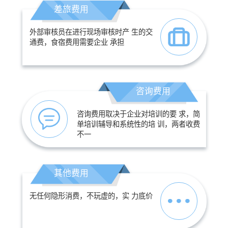
差旅费用
外部审核员在进行现场审核时产 生的交
通费，食宿费用需要企业 承担
咨询费用
咨询费用取决于企业对培训的要 求，简
单培训辅导和系统性的培 训，两者收费
不一
其他费用
无任何隐形消费，不玩虚的，实 力底价