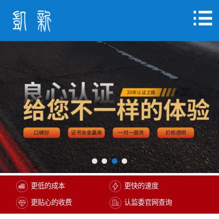
更低的成本
更快的速度
更贴心的收费
认监委官网查询