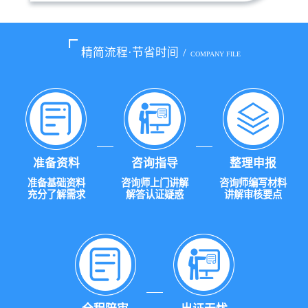
精简流程·节省时间
/
COMPANY FILE
准备资料
咨询指导
整理申报
准备基础资料
咨询师上门讲解
咨询师编写材料
充分了解需求
解答认证疑惑
讲解审核要点