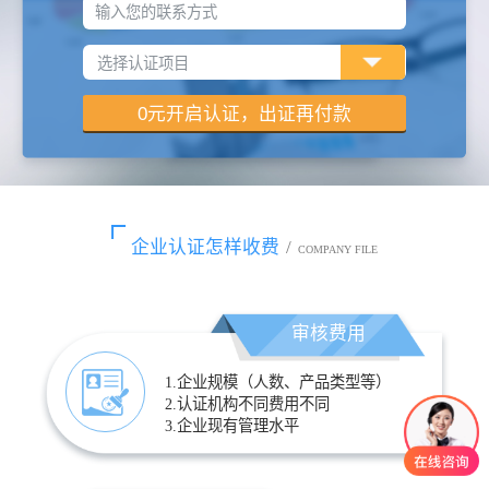
输入您的联系方式
企业认证怎样收费
/
COMPANY FILE
审核费用
1.企业规模（人数、产品类型等）
2.认证机构不同费用不同
3.企业现有管理水平