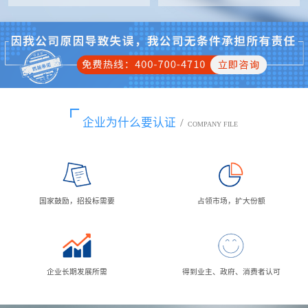
企业为什么要认证
/
COMPANY FILE
国家鼓励，招投标需要
占领市场，扩大份额
企业长期发展所需
得到业主、政府、消费者认可