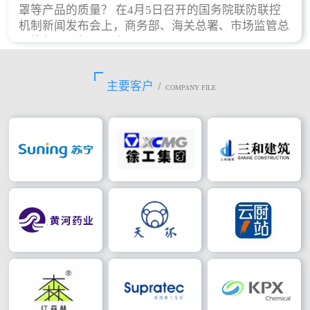
罩等产品的质量？ 在4月5日召开的国务院联防联控
机制新闻发布会上，商务部、海关总署、市场监管总
局等部门进行了回应。
主要客户
/
COMPANY FILE