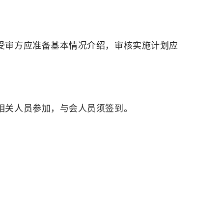
受审方应准备基本情况介绍，审核实施计划应
相关人员参加，与会人员须签到。