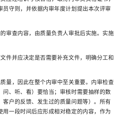
审员守则，并依据内审年度计划提出本次评审
门的审查内容，由质量负责人审批后实施。实施
系文件并应决定是否需要补充文件，明确分工和
的质量，因此在整个内审中至关重要。内审检查
、问、听、看）要恰当；审核时需要抽样的数
、客户的反馈、发生过的质量问题等）。所有
使用一段时间后应形成相对稳定的内容，作为