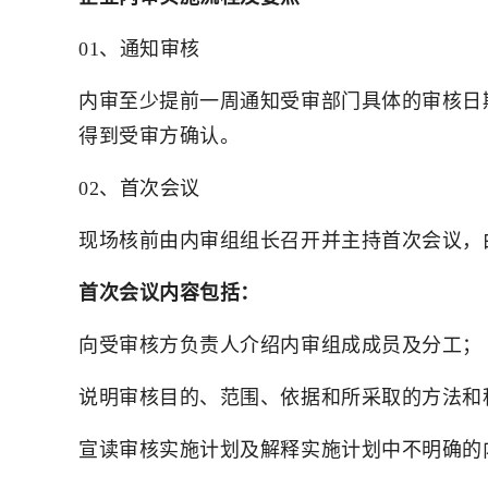
01、通知审核
内审至少提前一周通知受审部门具体的审核日
得到受审方确认。
02、首次会议
现场核前由内审组组长召开并主持首次会议，
首次会议内容包括：
向受审核方负责人介绍内审组成成员及分工；
说明审核目的、范围、依据和所采取的方法和
宣读审核实施计划及解释实施计划中不明确的