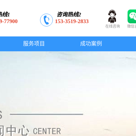
热线1
咨询热线2
9-77900
153-3519-2833
在线咨询
微信
服务项目
成功案例