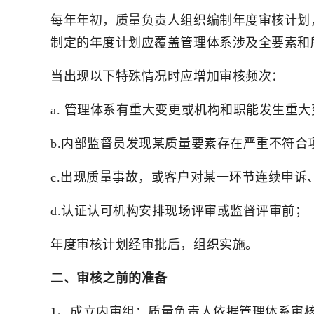
每年年初，质量负责人组织编制年度审核计划
制定的年度计划应覆盖管理体系涉及全要素和
当出现以下特殊情况时应增加审核频次：
a. 管理体系有重大变更或机构和职能发生重
b.内部监督员发现某质量要素存在严重不符合
c.出现质量事故，或客户对某一环节连续申诉
d.认证认可机构安排现场评审或监督评审前；
年度审核计划经审批后，组织实施。
二、审核之前的准备
1、成立内审组：质量负责人依据管理体系审