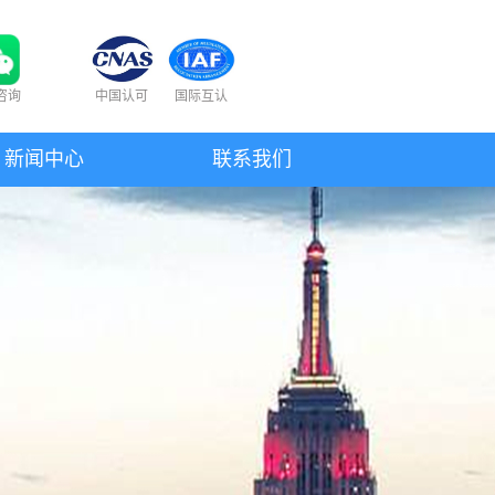
咨询
中国认可
国际互认
新闻中心
联系我们