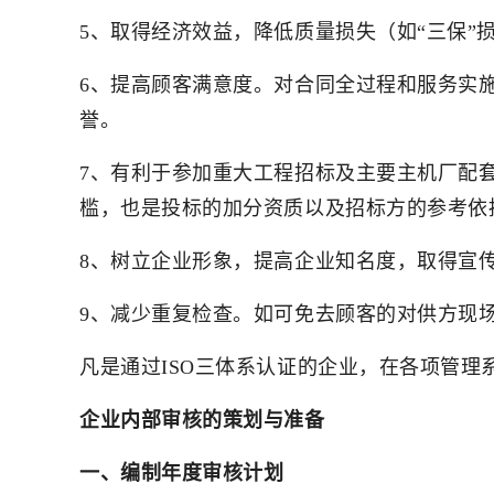
5、取得经济效益，降低质量损失（如“三保
6、提高顾客满意度。对合同全过程和服务实
誉。
7、有利于参加重大工程招标及主要主机厂配
槛，也是投标的加分资质以及招标方的参考依
8、树立企业形象，提高企业知名度，取得宣
9、减少重复检查。如可免去顾客的对供方现
凡是通过ISO三体系认证的企业，在各项管
企业内部审核的策划与准备
一、编制年度审核计划