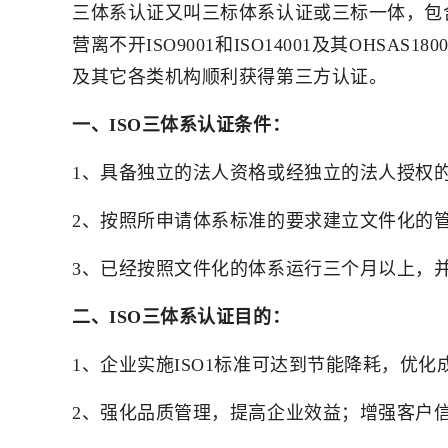
三体系认证又叫三标体系认证或三标一体，包含IS
营离不开ISO9001和ISO14001及其O
及其它各类机构顺利获得第三方认证。
一、ISO三体系认证条件：
1、具备独立的法人资格或经独立的法人授权
2、按照所申请体系标准的要求建立文件化的
3、已经按照文件化的体系运行三个月以上，
二、ISO三体系认证目的：
1、企业实施ISO1标准可达到节能降耗，优
2、强化品质管理，提高企业效益；增强客户