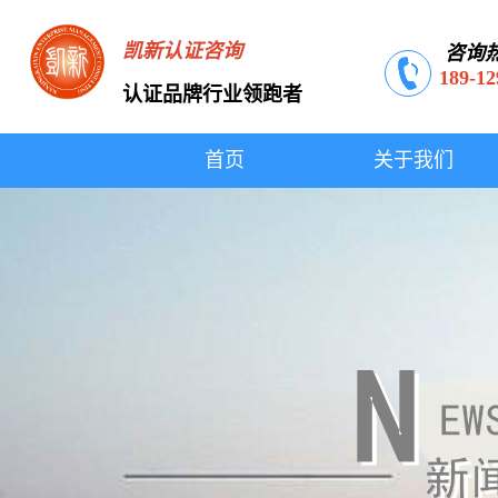
凯新认证咨询
咨询
189-12
认证品牌行业领跑者
首页
关于我们