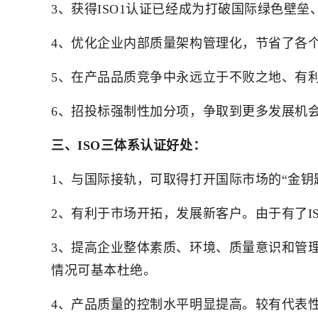
3、获得ISO1认证已经成为打破国际绿色壁
4、优化企业内部质量架构管理化，节省了各
5、在产品品质竞争中永远立于不败之地、有
6、招投标强制性加分项，争取到更多发展机
三、ISO三体系认证好处：
1、与国际接轨，可取得打开国际市场的“金钥
2、有利于市场开拓，发展新客户。由于有了I
3、提高企业整体素质、环境、质量意识和管
情况可基本杜绝。
4、产品质量的控制水平明显提高。较有代表