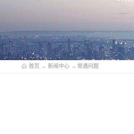
首页
→
新闻中心
→
常遇问题