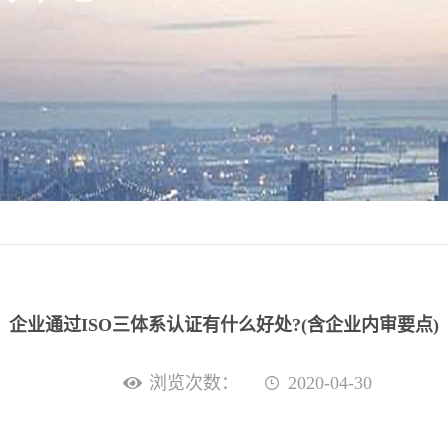
企业通过ISO三体系认证有什么好处?(含企业内审要点)
浏览次数：
2020-04-30