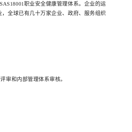
SAS18001职业安全健康管理体系。企业的运
各行各业，全球已有几十万家企业、政府、服务组织
理评审和内部管理体系审核。