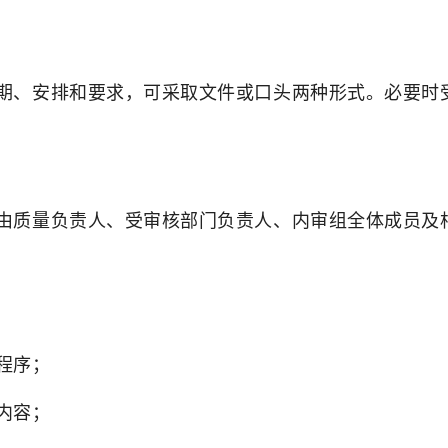
期、安排和要求，可采取文件或口头两种形式。必要时
由质量负责人、受审核部门负责人、内审组全体成员及
程序；
内容；