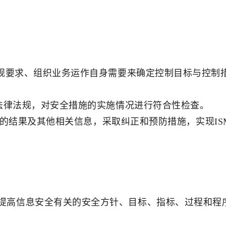
法规要求、组织业务运作自身需要来确定控制目标与控制
和法律法规，对安全措施的实施情况进行符合性检查。
理评审的结果及其他相关信息，采取纠正和预防措施，实现I
提高信息安全有关的安全方针、目标、指标、过程和程