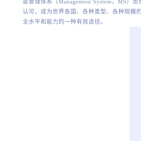
是管理体系（Management System，
认可，成为世界各国、各种类型、各种规模的
全水平和能力的一种有效途径。