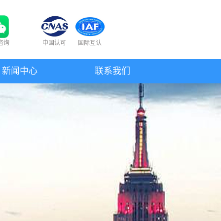
咨询
中国认可
国际互认
新闻中心
联系我们