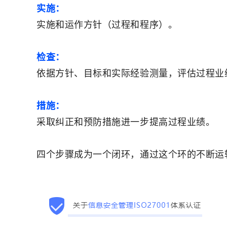
实施：
实施和运作方针（过程和程序）。
检查：
依据方针、目标和实际经验测量，评估过程业
措施：
采取纠正和预防措施进一步提高过程业绩。
四个步骤成为一个闭环，通过这个环的不断运转，