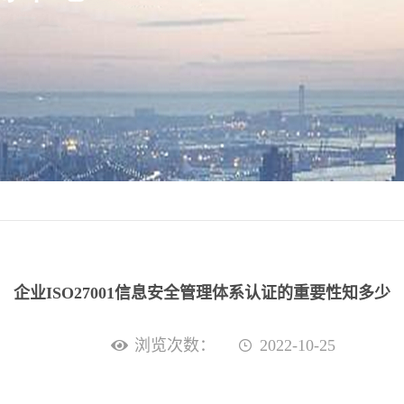
企业ISO27001信息安全管理体系认证的重要性知多少
浏览次数：
2022-10-25