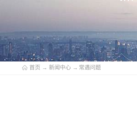
首页
→
新闻中心
→
常遇问题