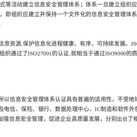
式等活动建立信息安全管理体系；体系一旦建立组织
，即组织应建立并保持一个文件化的信息安全管理体
。
保护信息资源,保护信息化进程健康、有序、可持续发展。I
的组织通过了ISO27001的认证,就相当于通过ISO90
所以信息安全管理体系认证具有普遍的适用性，不受地
及电信、保险、银行、数据处理中心、IC制造和软件外
加强信息安全管理，促进企业高质量发展，分别
了
出台