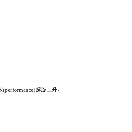
ormance)螺旋上升。