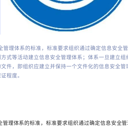
安全管理体系的标准，标准要求组织通过确定信息安全
制方式等活动建立信息安全管理体系；体系一旦建立组
的文件，即组织应建立并保持一个文件化的信息安全管
保证程度。
安全管理体系的标准，标准要求组织通过确定信息安全