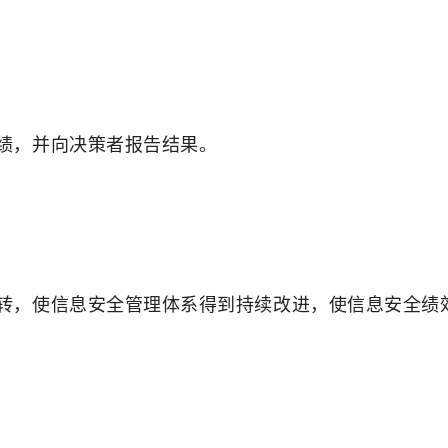
绩，并向决策者报告结果。
使信息安全管理体系得到持续改进，使信息安全绩效(perf