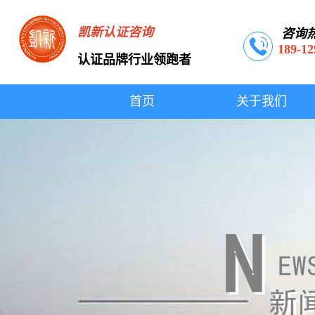
凯新认证咨询
咨询
189-12
认证品牌行业领跑者
首页
关于我们