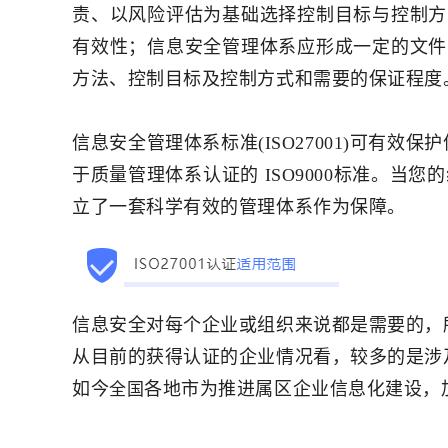
责、以风险评估为基础选择控制目标与控制方
有效性；信息安全管理体系应形成一定的文件
方法、控制目标及控制方式和需要的保证程度
信息安全管理体系标准(ISO27001)可有效
于质量管理体系认证的 ISO9000标准。当您
立了一套科学有效的管理体系作为保障。
信息安全对每个企业或组织来说都是需要的，
从目前的获得认证的企业情况看，较多的是涉
如今
各地市为推进属区企业信息化建设，
全国