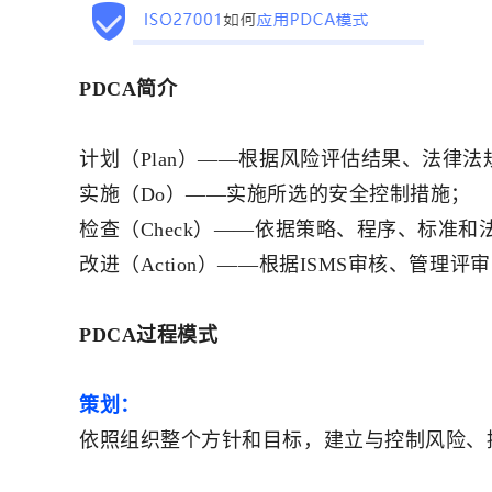
PDCA简介
计划（Plan）——根据风险评估结果、法律
实施（Do）——实施所选的安全控制措施；
检查（Check）——依据策略、程序、标准
改进（Action）——根据ISMS审核、管
PDCA过程模式
策划：
依照组织整个方针和目标，建立与控制风险、