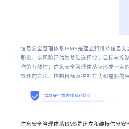
信息安全管理体系ISMS是建立和维持信息
职责、以风险评估为基础选择控制目标与控
作的有效性；信息安全管理体系应形成一定
管理的方法、控制目标及控制方式和需要的
信息安全管理体系ISMS是建立和维持信息