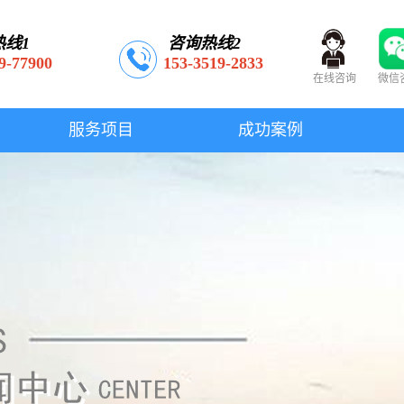
热线1
咨询热线2
9-77900
153-3519-2833
在线咨询
微信
服务项目
成功案例