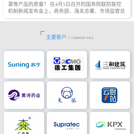
罩等产品的质量？ 在4月5日召开的国务院联防联控
机制新闻发布会上，商务部、海关总署、市场监管总
局等部门进行了回应。
主要客户
/
COMPANY FILE