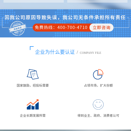
企业为什么要认证
/
COMPANY FILE
国家鼓励，招投标需要
占领市场，扩大份额
企业长期发展所需
得到业主、政府、消费者认可