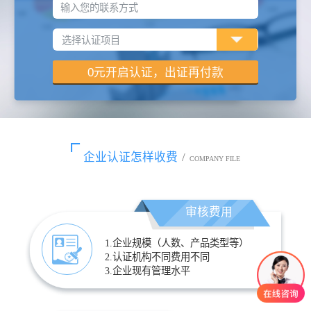
输入您的联系方式
企业认证怎样收费
/
COMPANY FILE
审核费用
1.企业规模（人数、产品类型等）
2.认证机构不同费用不同
3.企业现有管理水平