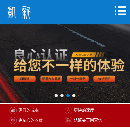
更低的成本
更快的速度
更贴心的收费
认监委官网查询