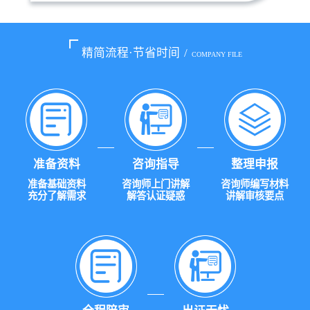
精简流程·节省时间
/
COMPANY FILE
准备资料
咨询指导
整理申报
准备基础资料
咨询师上门讲解
咨询师编写材料
充分了解需求
解答认证疑惑
讲解审核要点