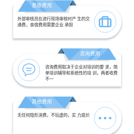
差旅费用
外部审核员在进行现场审核时产 生的交
通费，食宿费用需要企业 承担
咨询费用
咨询费用取决于企业对培训的要 求，简
单培训辅导和系统性的培 训，两者收费
不一
其他费用
无任何隐形消费，不玩虚的，实 力底价