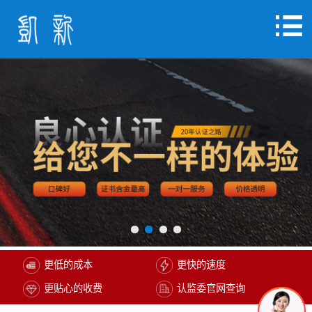
更低的成本
更快的速度
更贴心的收费
认监委官网查询