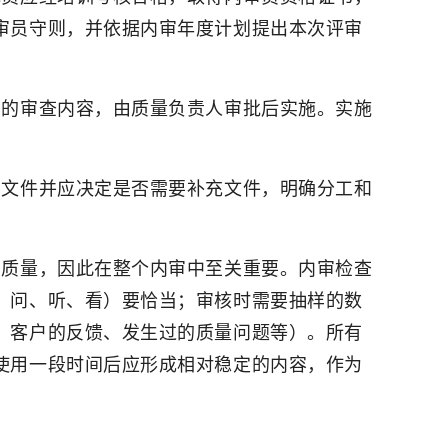
审员守则，并依据内审年度计划提出本次评审
门的审查内容，由质量负责人审批后实施。实施
系文件并应决定是否需要补充文件，明确分工和
的质量，因此在整个内审中至关重要。内审检查
、问、听、看）要恰当；审核时需要抽样的数
、客户的反馈、发生过的质量问题等）。所有
使用一段时间后应形成相对稳定的内容，作为