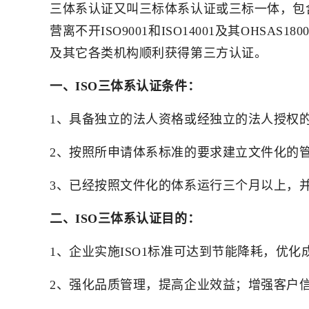
三体系认证又叫三标体系认证或三标一体，包含IS
营离不开ISO9001和ISO14001及其O
及其它各类机构顺利获得第三方认证。
一、ISO三体系认证条件：
1、具备独立的法人资格或经独立的法人授权
2、按照所申请体系标准的要求建立文件化的
3、已经按照文件化的体系运行三个月以上，
二、ISO三体系认证目的：
1、企业实施ISO1标准可达到节能降耗，优
2、强化品质管理，提高企业效益；增强客户