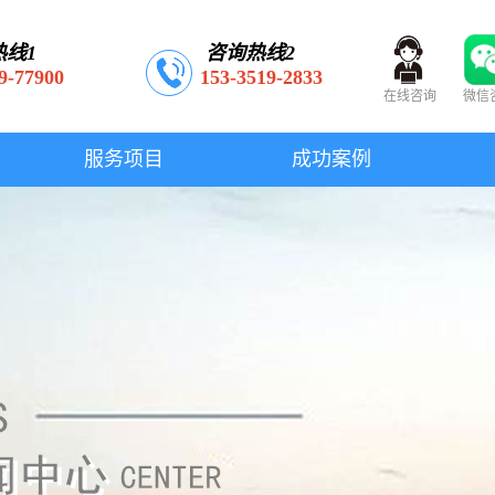
热线1
咨询热线2
9-77900
153-3519-2833
在线咨询
微信
服务项目
成功案例