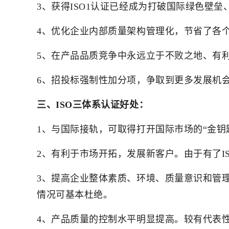
3、获得ISO1认证已经成为打破国际绿色壁
4、优化企业内部质量架构管理化，节省了各
5、在产品品质竞争中永远立于不败之地、有
6、招投标强制性加分项，争取到更多发展机
三、ISO三体系认证好处：
1、与国际接轨，可取得打开国际市场的“金钥
2、有利于市场开拓，发展新客户。由于有了I
3、提高企业整体素质、环境、质量意识和管
情况可基本杜绝。
4、产品质量的控制水平明显提高。较有代表