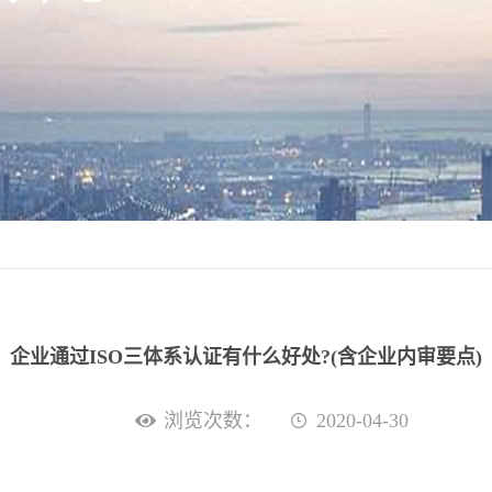
企业通过ISO三体系认证有什么好处?(含企业内审要点)
浏览次数：
2020-04-30