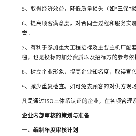
5、取得经济效益，降低质量损失（如“三保
6、提高顾客满意度。对合同全过程和服务实
誉。
7、有利于参加重大工程招标及主要主机厂配
槛，也是投标的加分资质以及招标方的参考依
8、树立企业形象，提高企业知名度，取得宣
9、减少重复检查。如可免去顾客的对供方现
凡是通过ISO三体系认证的企业，在各项管
企业内部审核的策划与准备
一、编制年度审核计划