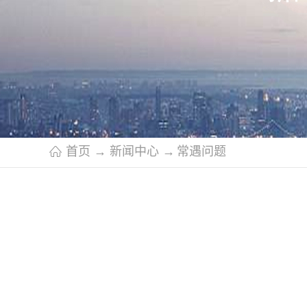
首页
→
新闻中心
→
常遇问题