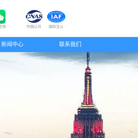
咨询
中国认可
国际互认
新闻中心
联系我们