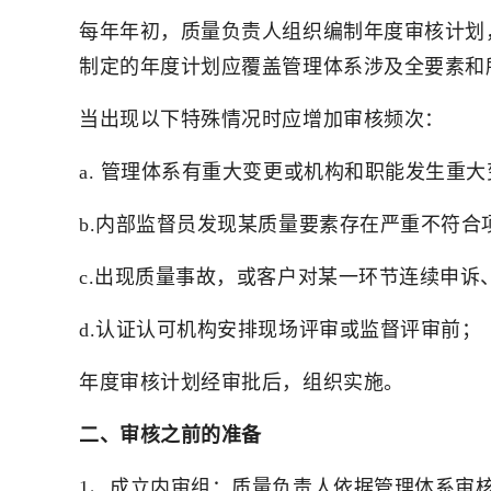
每年年初，质量负责人组织编制年度审核计划
制定的年度计划应覆盖管理体系涉及全要素和
当出现以下特殊情况时应增加审核频次：
a. 管理体系有重大变更或机构和职能发生重
b.内部监督员发现某质量要素存在严重不符合
c.出现质量事故，或客户对某一环节连续申诉
d.认证认可机构安排现场评审或监督评审前；
年度审核计划经审批后，组织实施。
二、审核之前的准备
1、成立内审组：质量负责人依据管理体系审