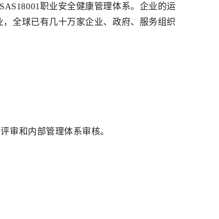
SAS18001职业安全健康管理体系。企业的运
各行各业，全球已有几十万家企业、政府、服务组织
理评审和内部管理体系审核。