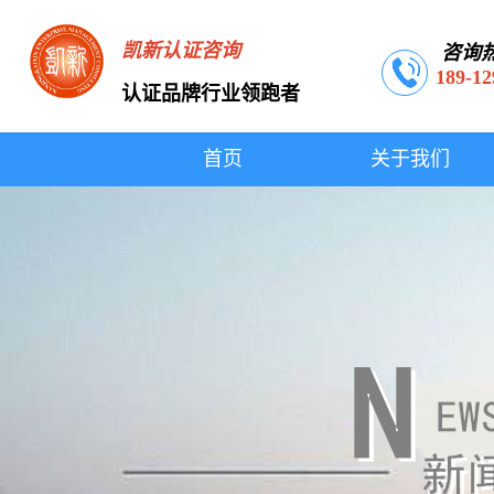
凯新认证咨询
咨询
189-12
认证品牌行业领跑者
首页
关于我们