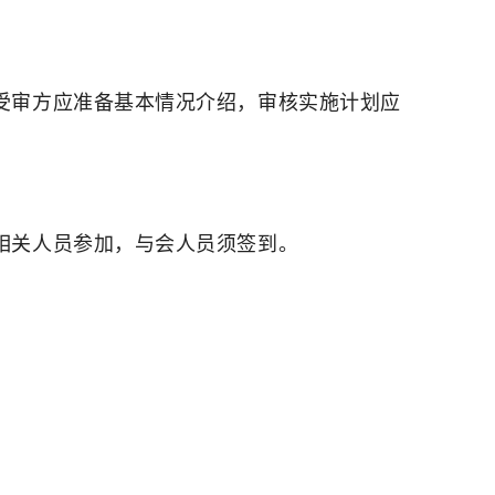
受审方应准备基本情况介绍，审核实施计划应
相关人员参加，与会人员须签到。