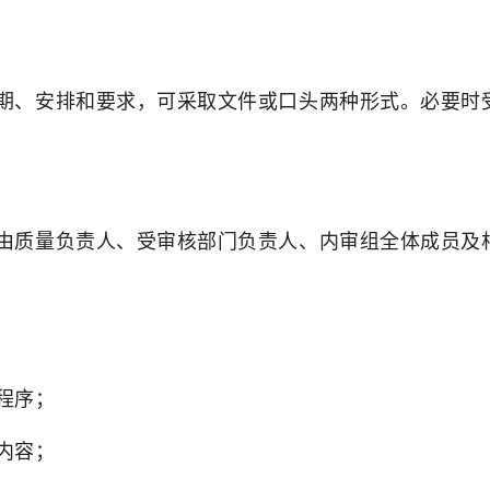
期、安排和要求，可采取文件或口头两种形式。必要时
由质量负责人、受审核部门负责人、内审组全体成员及
程序；
内容；