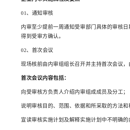
01、通知审核
内审至少提前一周通知受审部门具体的审核日
得到受审方确认。
02、首次会议
现场核前由内审组组长召开并主持首次会议，
首次会议内容包括：
向受审核方负责人介绍内审组成成员及分工；
说明审核目的、范围、依据和所采取的方法和
宣读审核实施计划及解释实施计划中不明确的