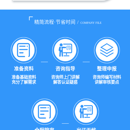
精简流程·节省时间
/
COMPANY FILE
准备资料
咨询指导
整理申报
准备基础资料
咨询师上门讲解
咨询师编写材料
充分了解需求
解答认证疑惑
讲解审核要点