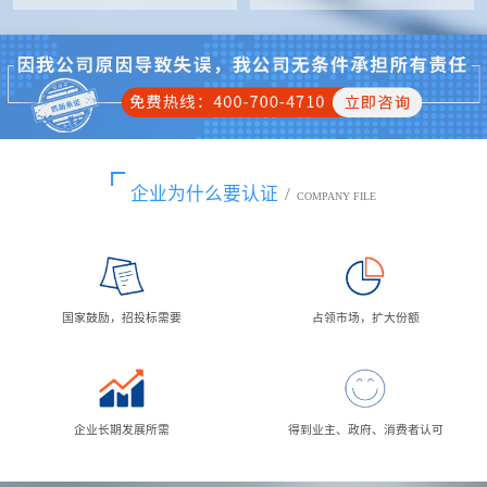
企业为什么要认证
/
COMPANY FILE
国家鼓励，招投标需要
占领市场，扩大份额
企业长期发展所需
得到业主、政府、消费者认可