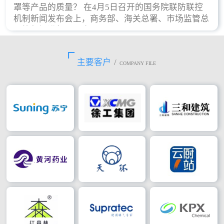
罩等产品的质量？ 在4月5日召开的国务院联防联控
机制新闻发布会上，商务部、海关总署、市场监管总
局等部门进行了回应。
主要客户
/
COMPANY FILE