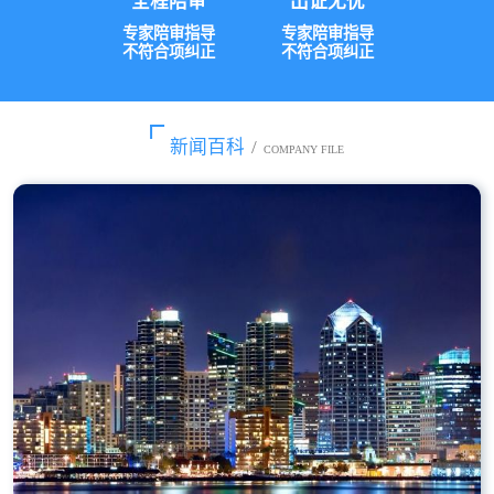
全程陪审
出证无忧
专家陪审指导
专家陪审指导
不符合项纠正
不符合项纠正
新闻百科
/
COMPANY FILE