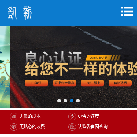
更低的成本
更快的速度
更贴心的收费
认监委官网查询