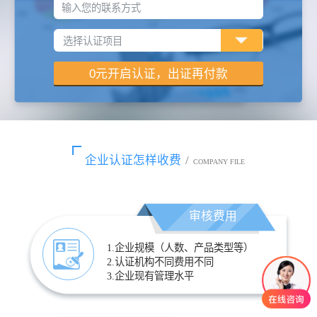
输入您的联系方式
企业认证怎样收费
/
COMPANY FILE
审核费用
1.企业规模（人数、产品类型等）
2.认证机构不同费用不同
3.企业现有管理水平