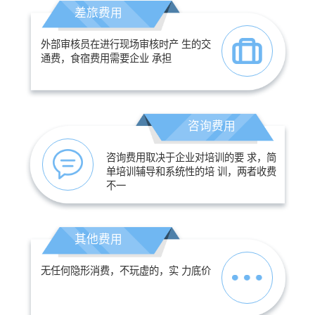
差旅费用
外部审核员在进行现场审核时产 生的交
通费，食宿费用需要企业 承担
咨询费用
咨询费用取决于企业对培训的要 求，简
单培训辅导和系统性的培 训，两者收费
不一
其他费用
无任何隐形消费，不玩虚的，实 力底价