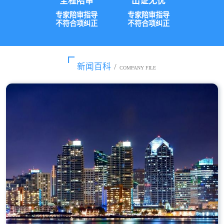
全程陪审
出证无忧
专家陪审指导
专家陪审指导
不符合项纠正
不符合项纠正
新闻百科
/
COMPANY FILE