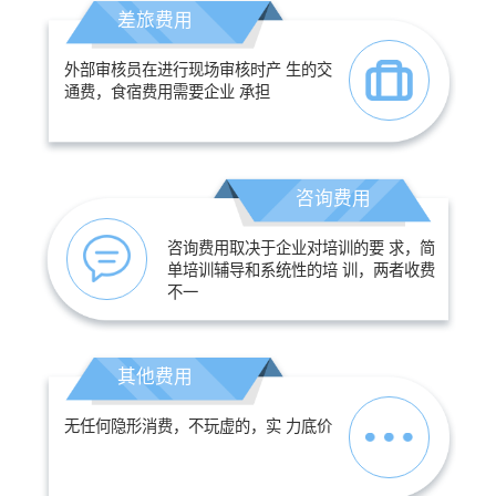
差旅费用
外部审核员在进行现场审核时产 生的交
通费，食宿费用需要企业 承担
咨询费用
咨询费用取决于企业对培训的要 求，简
单培训辅导和系统性的培 训，两者收费
不一
其他费用
无任何隐形消费，不玩虚的，实 力底价