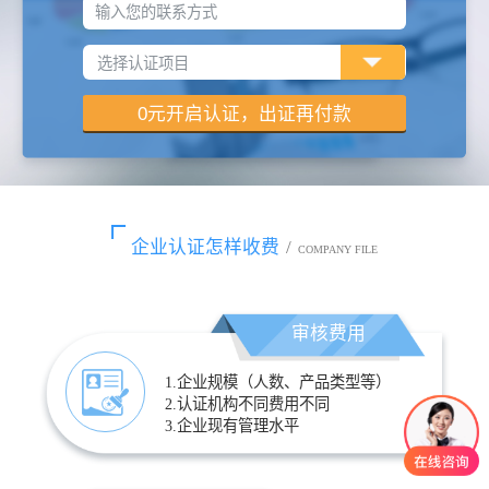
输入您的联系方式
企业认证怎样收费
/
COMPANY FILE
审核费用
1.企业规模（人数、产品类型等）
2.认证机构不同费用不同
3.企业现有管理水平