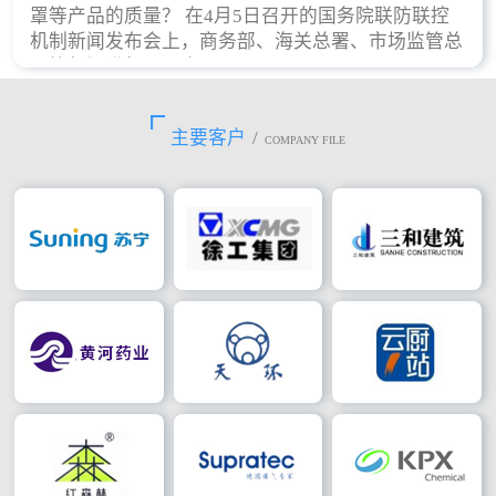
罩等产品的质量？ 在4月5日召开的国务院联防联控
机制新闻发布会上，商务部、海关总署、市场监管总
局等部门进行了回应。
主要客户
/
COMPANY FILE