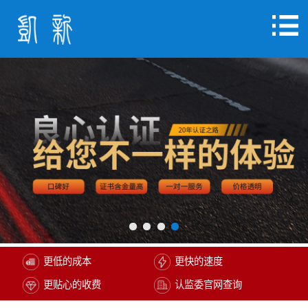
更低的成本
更快的速度
更贴心的收费
认监委官网查询