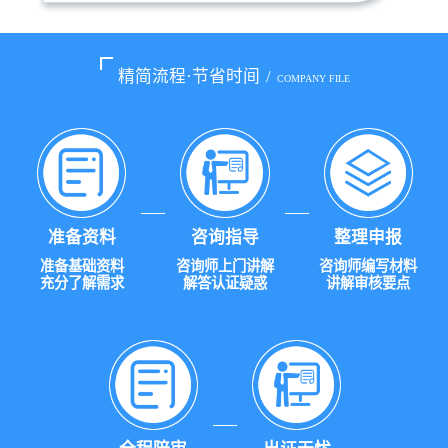
精简流程·节省时间
/
COMPANY FILE
准备资料
咨询指导
整理申报
准备基础资料
咨询师上门讲解
咨询师编写材料
充分了解需求
解答认证疑惑
讲解审核要点