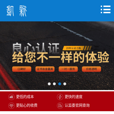
更低的成本
更快的速度
更贴心的收费
认监委官网查询