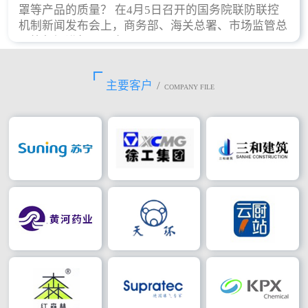
罩等产品的质量？ 在4月5日召开的国务院联防联控
机制新闻发布会上，商务部、海关总署、市场监管总
局等部门进行了回应。
主要客户
/
COMPANY FILE