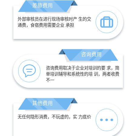
差旅费用
外部审核员在进行现场审核时产 生的交
通费，食宿费用需要企业 承担
咨询费用
咨询费用取决于企业对培训的要 求，简
单培训辅导和系统性的培 训，两者收费
不一
其他费用
无任何隐形消费，不玩虚的，实 力底价