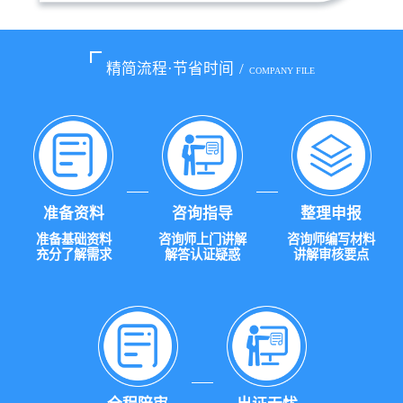
精简流程·节省时间
/
COMPANY FILE
准备资料
咨询指导
整理申报
准备基础资料
咨询师上门讲解
咨询师编写材料
充分了解需求
解答认证疑惑
讲解审核要点