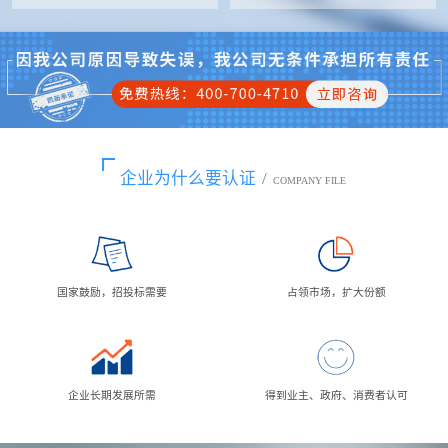
企业为什么要认证
/
COMPANY FILE
国家鼓励，招投标需要
占领市场，扩大份额
企业长期发展所需
得到业主、政府、消费者认可