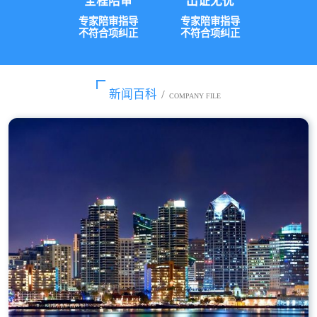
全程陪审
出证无忧
专家陪审指导
专家陪审指导
不符合项纠正
不符合项纠正
新闻百科
/
COMPANY FILE