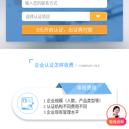
输入您的联系方式
企业认证怎样收费
/
COMPANY FILE
审核费用
1.企业规模（人数、产品类型等）
2.认证机构不同费用不同
3.企业现有管理水平