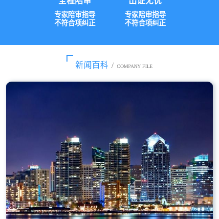
全程陪审
出证无忧
专家陪审指导
专家陪审指导
不符合项纠正
不符合项纠正
新闻百科
/
COMPANY FILE