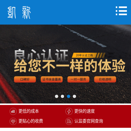
更低的成本
更快的速度
更贴心的收费
认监委官网查询