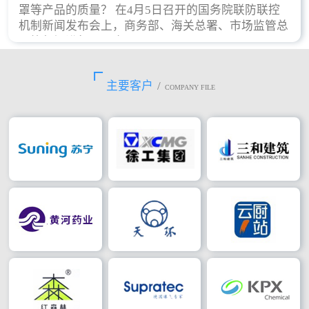
罩等产品的质量？ 在4月5日召开的国务院联防联控
机制新闻发布会上，商务部、海关总署、市场监管总
局等部门进行了回应。
主要客户
/
COMPANY FILE