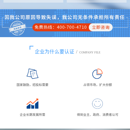
企业为什么要认证
/
COMPANY FILE
国家鼓励，招投标需要
占领市场，扩大份额
企业长期发展所需
得到业主、政府、消费者认可