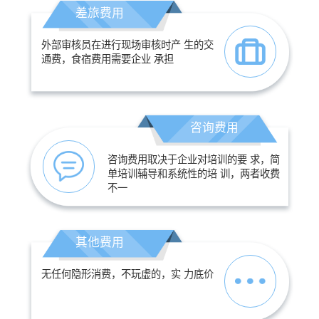
差旅费用
外部审核员在进行现场审核时产 生的交
通费，食宿费用需要企业 承担
咨询费用
咨询费用取决于企业对培训的要 求，简
单培训辅导和系统性的培 训，两者收费
不一
其他费用
无任何隐形消费，不玩虚的，实 力底价