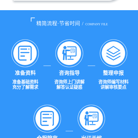
精简流程·节省时间
/
COMPANY FILE
准备资料
咨询指导
整理申报
准备基础资料
咨询师上门讲解
咨询师编写材料
充分了解需求
解答认证疑惑
讲解审核要点