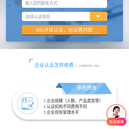
输入您的联系方式
企业认证怎样收费
/
COMPANY FILE
审核费用
1.企业规模（人数、产品类型等）
2.认证机构不同费用不同
3.企业现有管理水平