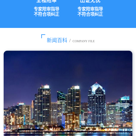
全程陪审
出证无忧
专家陪审指导
专家陪审指导
不符合项纠正
不符合项纠正
新闻百科
/
COMPANY FILE