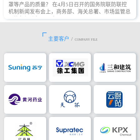
罩等产品的质量？ 在4月5日召开的国务院联防联控
机制新闻发布会上，商务部、海关总署、市场监管总
局等部门进行了回应。
主要客户
/
COMPANY FILE