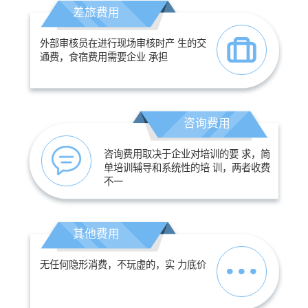
差旅费用
外部审核员在进行现场审核时产 生的交
通费，食宿费用需要企业 承担
咨询费用
咨询费用取决于企业对培训的要 求，简
单培训辅导和系统性的培 训，两者收费
不一
其他费用
无任何隐形消费，不玩虚的，实 力底价