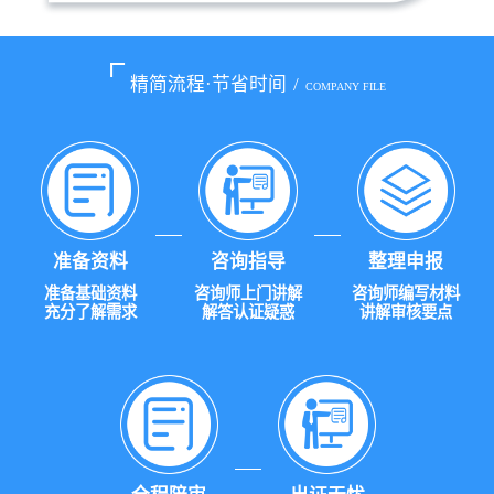
精简流程·节省时间
/
COMPANY FILE
准备资料
咨询指导
整理申报
准备基础资料
咨询师上门讲解
咨询师编写材料
充分了解需求
解答认证疑惑
讲解审核要点