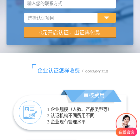
输入您的联系方式
企业认证怎样收费
/
COMPANY FILE
审核费用
1.企业规模（人数、产品类型等）
2.认证机构不同费用不同
3.企业现有管理水平