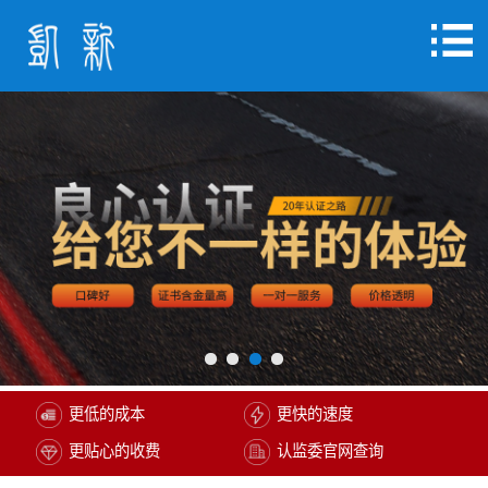
更低的成本
更快的速度
更贴心的收费
认监委官网查询