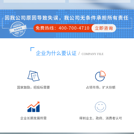
企业为什么要认证
/
COMPANY FILE
国家鼓励，招投标需要
占领市场，扩大份额
企业长期发展所需
得到业主、政府、消费者认可