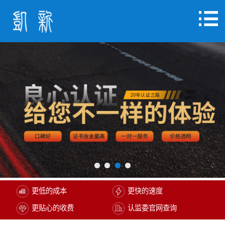
更低的成本
更快的速度
更贴心的收费
认监委官网查询