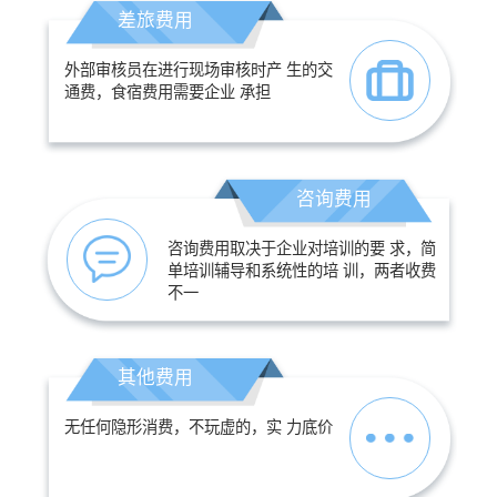
差旅费用
外部审核员在进行现场审核时产 生的交
通费，食宿费用需要企业 承担
咨询费用
咨询费用取决于企业对培训的要 求，简
单培训辅导和系统性的培 训，两者收费
不一
其他费用
无任何隐形消费，不玩虚的，实 力底价