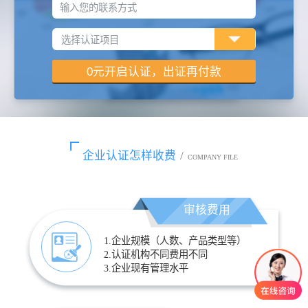
输入您的联系方式
企业认证怎样收费
/
COMPANY FILE
审核费用
1.企业规模（人数、产品类型等）
2.认证机构不同费用不同
3.企业现有管理水平