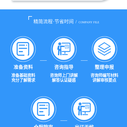
精简流程·节省时间
/
COMPANY FILE
准备资料
咨询指导
整理申报
准备基础资料
咨询师上门讲解
咨询师编写材料
充分了解需求
解答认证疑惑
讲解审核要点