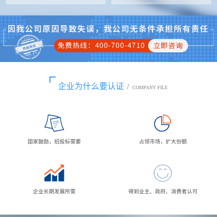
企业为什么要认证
/
COMPANY FILE
国家鼓励，招投标需要
占领市场，扩大份额
企业长期发展所需
得到业主、政府、消费者认可