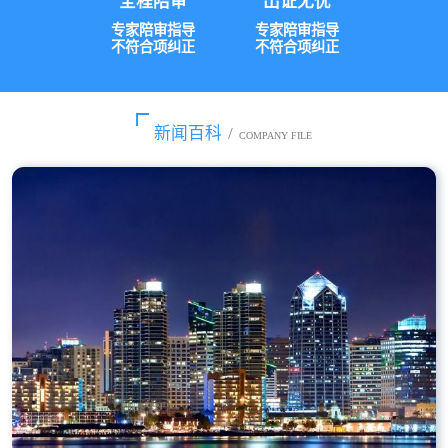
全程陪审
出证无忧
专家陪审指导
专家陪审指导
不符合项纠正
不符合项纠正
新闻百科
/
COMPANY FILE