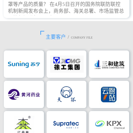
罩等产品的质量？ 在4月5日召开的国务院联防联控
机制新闻发布会上，商务部、海关总署、市场监管总
局等部门进行了回应。
主要客户
/
COMPANY FILE