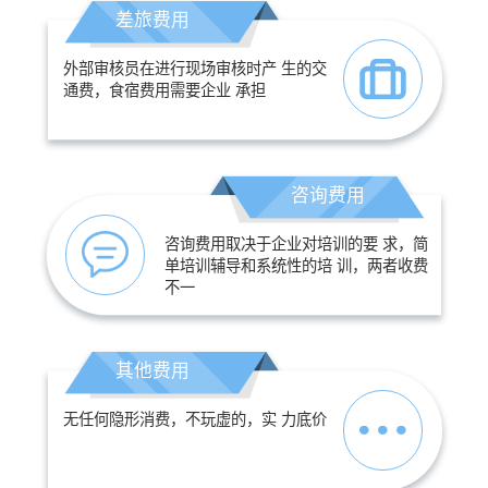
差旅费用
外部审核员在进行现场审核时产 生的交
通费，食宿费用需要企业 承担
咨询费用
咨询费用取决于企业对培训的要 求，简
单培训辅导和系统性的培 训，两者收费
不一
其他费用
无任何隐形消费，不玩虚的，实 力底价