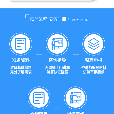
精简流程·节省时间
/
COMPANY FILE
准备资料
咨询指导
整理申报
准备基础资料
咨询师上门讲解
咨询师编写材料
充分了解需求
解答认证疑惑
讲解审核要点