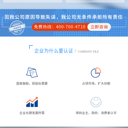
企业为什么要认证
/
COMPANY FILE
国家鼓励，招投标需要
占领市场，扩大份额
企业长期发展所需
得到业主、政府、消费者认可