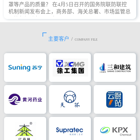
罩等产品的质量？ 在4月5日召开的国务院联防联控
机制新闻发布会上，商务部、海关总署、市场监管总
局等部门进行了回应。
主要客户
/
COMPANY FILE