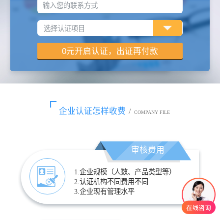
输入您的联系方式
企业认证怎样收费
/
COMPANY FILE
审核费用
1.企业规模（人数、产品类型等）
2.认证机构不同费用不同
3.企业现有管理水平