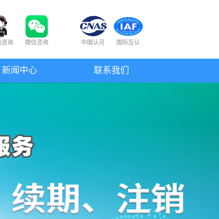
线咨询
微信咨询
中国认可
国际互认
新闻中心
联系我们