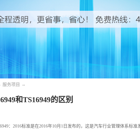
→
服务项目
→
16949和TS16949的区别
6949：2016标准是在2016年10月1日发布的，这是汽车行业管理体系