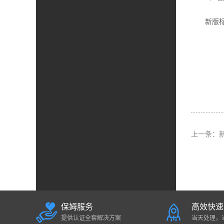
新版标准
上一条：
保姆服务
高效快速
提供认证全套解决方案
当天处理，