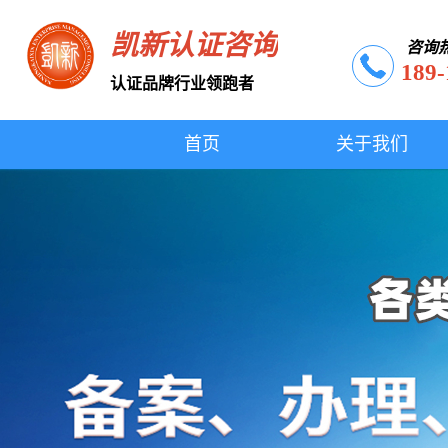
凯新认证咨询
咨询
189-
认证品牌行业领跑者
首页
关于我们