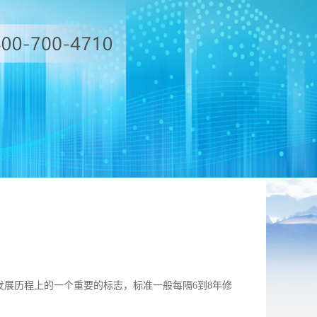
标准发展历程上的一个重要的标志，标准一般每隔6到8年修