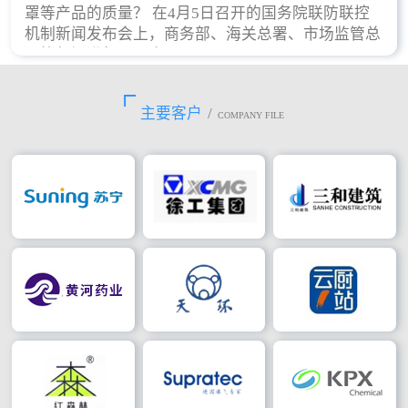
罩等产品的质量？ 在4月5日召开的国务院联防联控
机制新闻发布会上，商务部、海关总署、市场监管总
局等部门进行了回应。
主要客户
/
COMPANY FILE