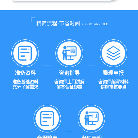
精简流程·节省时间
/
COMPANY FILE
准备资料
咨询指导
整理申报
准备基础资料
咨询师上门讲解
咨询师编写材料
充分了解需求
解答认证疑惑
讲解审核要点