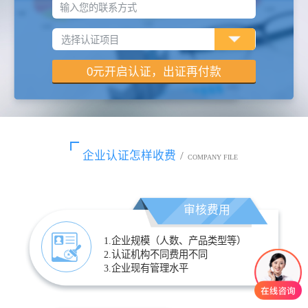
输入您的联系方式
企业认证怎样收费
/
COMPANY FILE
审核费用
1.企业规模（人数、产品类型等）
2.认证机构不同费用不同
3.企业现有管理水平