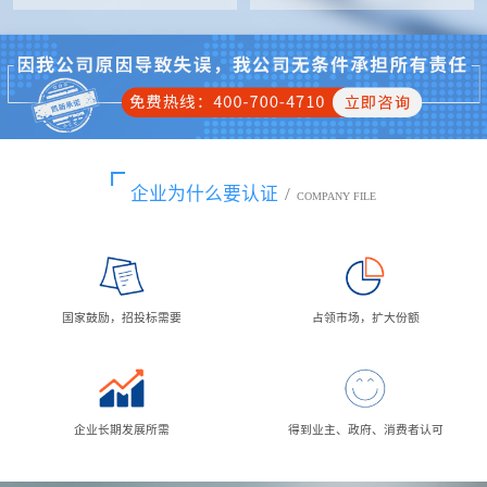
企业为什么要认证
/
COMPANY FILE
国家鼓励，招投标需要
占领市场，扩大份额
企业长期发展所需
得到业主、政府、消费者认可