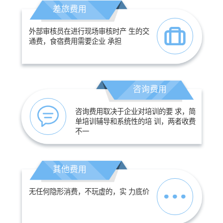
差旅费用
外部审核员在进行现场审核时产 生的交
通费，食宿费用需要企业 承担
咨询费用
咨询费用取决于企业对培训的要 求，简
单培训辅导和系统性的培 训，两者收费
不一
其他费用
无任何隐形消费，不玩虚的，实 力底价