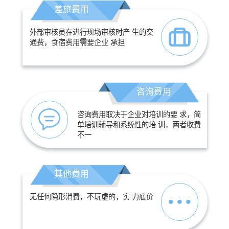
差旅费用
外部审核员在进行现场审核时产 生的交
通费，食宿费用需要企业 承担
咨询费用
咨询费用取决于企业对培训的要 求，简
单培训辅导和系统性的培 训，两者收费
不一
其他费用
无任何隐形消费，不玩虚的，实 力底价