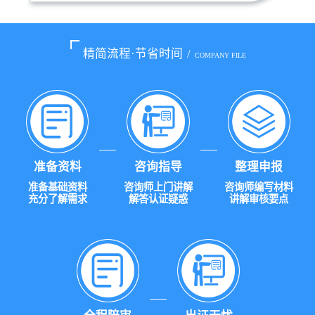
精简流程·节省时间
/
COMPANY FILE
准备资料
咨询指导
整理申报
准备基础资料
咨询师上门讲解
咨询师编写材料
充分了解需求
解答认证疑惑
讲解审核要点