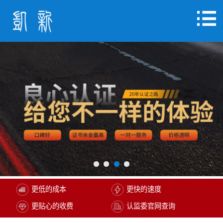
更低的成本
更快的速度
更贴心的收费
认监委官网查询