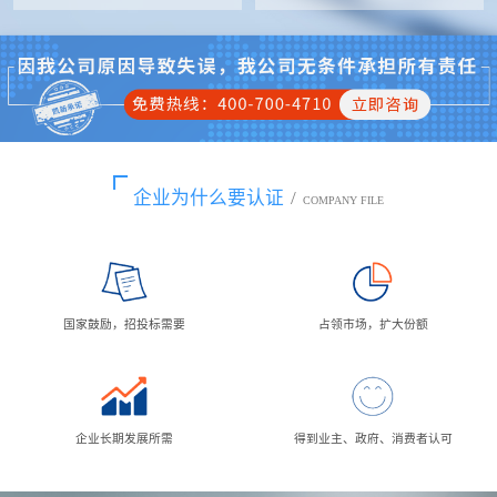
企业为什么要认证
/
COMPANY FILE
国家鼓励，招投标需要
占领市场，扩大份额
企业长期发展所需
得到业主、政府、消费者认可