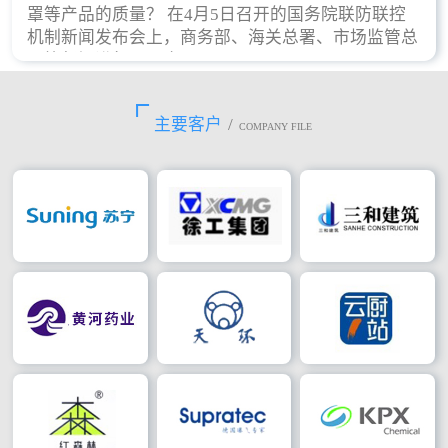
罩等产品的质量？ 在4月5日召开的国务院联防联控
机制新闻发布会上，商务部、海关总署、市场监管总
局等部门进行了回应。
主要客户
/
COMPANY FILE