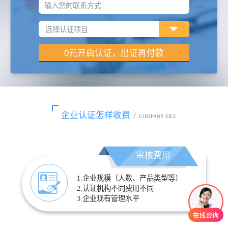
输入您的联系方式
企业认证怎样收费
/
COMPANY FILE
审核费用
1.企业规模（人数、产品类型等）
2.认证机构不同费用不同
3.企业现有管理水平