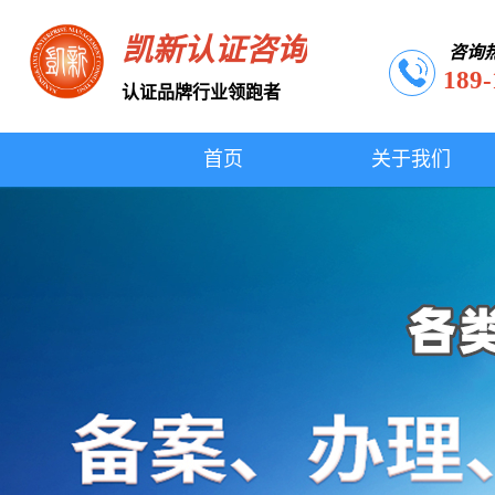
凯新认证咨询
咨询
189-
认证品牌行业领跑者
首页
关于我们