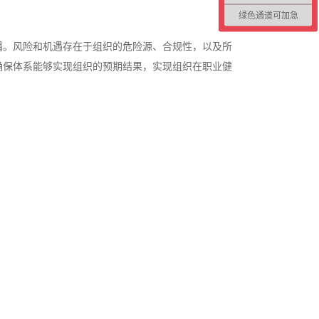
绿色通道可加急
遇。风险和机遇存在于组织的危险源、合规性，以及所
确保体系能够实现组织的预期结果，实现组织在职业健