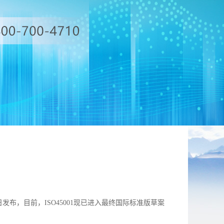
9日发布，目前，ISO45001现已进入最终国际标准版草案