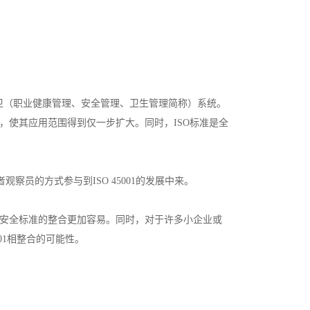
职安卫（职业健康管理、安全管理、卫生管理简称）系统。
家，使其应用范围得到仅一步扩大。同时，ISO标准是全
观察员的方式参与到ISO 45001的发展中来。
康安全标准的整合更加容易。同时，对于许多小企业或
01相整合的可能性。