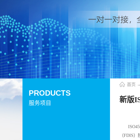
首页
PRODUCTS
新版I
服务项目
ISO
（FDIS