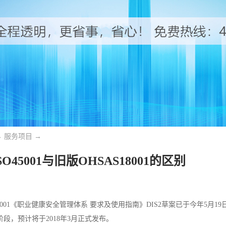
→
服务项目
→
SO45001与旧版OHSAS18001的区别
45001《职业健康安全管理体系 要求及使用指南》DIS2草案已于今年5月1
）阶段，预计将于2018年3月正式发布。