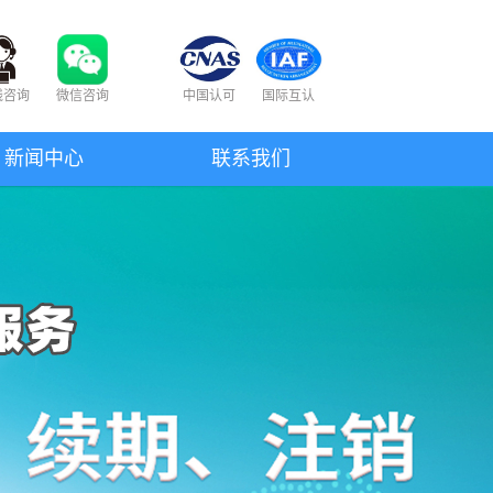
线咨询
微信咨询
中国认可
国际互认
新闻中心
联系我们