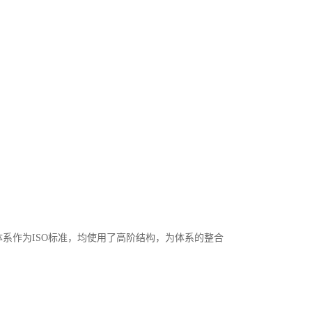
系作为ISO标准，均使用了高阶结构，为体系的整合