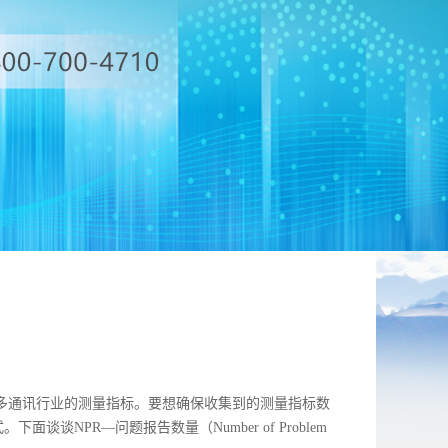
许多通讯行业的测量指标。要想确保收集到的测量指标数
NPR—问题报告数量（Number of Problem