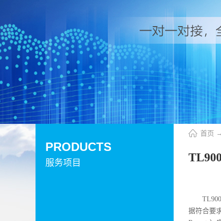
首页
PRODUCTS
TL9
服务项目
TL
据符合要求