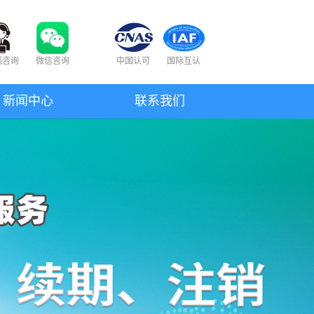
线咨询
微信咨询
中国认可
国际互认
新闻中心
联系我们