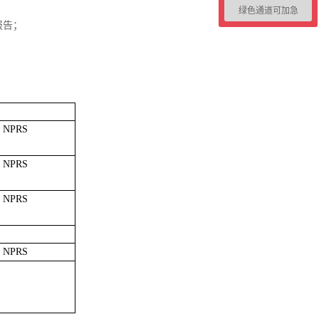
绿色通道可加急
报告；
。
/ NPRS
/ NPRS
/ NPRS
/ NPRS