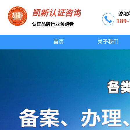
凯新认证咨询
咨询
189-
认证品牌行业领跑者
首页
关于我们