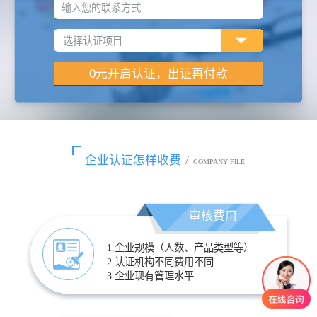
输入您的联系方式
企业认证怎样收费
/
COMPANY FILE
审核费用
1.企业规模（人数、产品类型等）
2.认证机构不同费用不同
3.企业现有管理水平