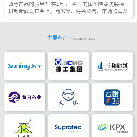
罩等产品的质量？ 在4月5日召开的国务院联防联控
机制新闻发布会上，商务部、海关总署、市场监管总
局等部门进行了回应。
主要客户
/
COMPANY FILE