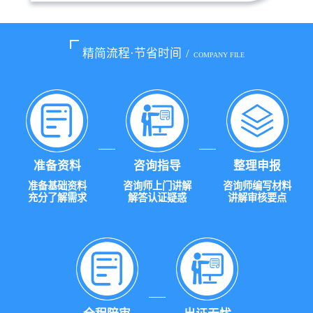
精简流程·节省时间
/
COMPANY FILE
准备资料
咨询指导
整理申报
准备基础资料
咨询师上门讲解
咨询师编写材料
充分了解需求
解答认证疑惑
讲解审核要点