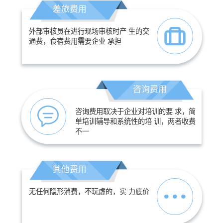
差旅费用
外部审核员在进行现场审核时产 生的交
通费，食宿费用需要企业 承担
咨询费用
咨询费用取决于企业对培训的要 求，简
单培训辅导和系统性的培 训，两者收费
不一
其他费用
无任何隐形消费，不玩虚的，实 力底价