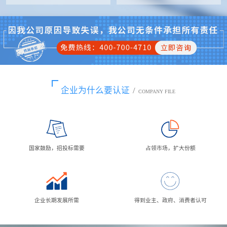
企业为什么要认证
/
COMPANY FILE
国家鼓励，招投标需要
占领市场，扩大份额
企业长期发展所需
得到业主、政府、消费者认可