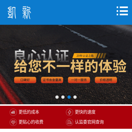
更低的成本
更快的速度
更贴心的收费
认监委官网查询