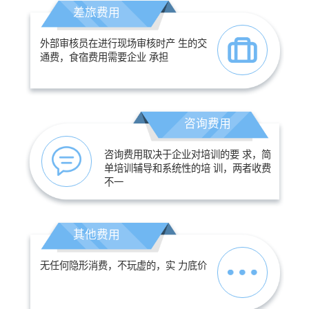
差旅费用
外部审核员在进行现场审核时产 生的交
通费，食宿费用需要企业 承担
咨询费用
咨询费用取决于企业对培训的要 求，简
单培训辅导和系统性的培 训，两者收费
不一
其他费用
无任何隐形消费，不玩虚的，实 力底价