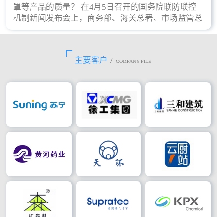
罩等产品的质量？ 在4月5日召开的国务院联防联控
机制新闻发布会上，商务部、海关总署、市场监管总
局等部门进行了回应。
主要客户
/
COMPANY FILE