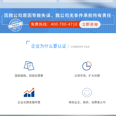
企业为什么要认证
/
COMPANY FILE
国家鼓励，招投标需要
占领市场，扩大份额
企业长期发展所需
得到业主、政府、消费者认可