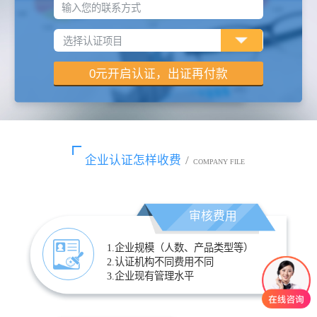
输入您的联系方式
企业认证怎样收费
/
COMPANY FILE
审核费用
1.企业规模（人数、产品类型等）
2.认证机构不同费用不同
3.企业现有管理水平