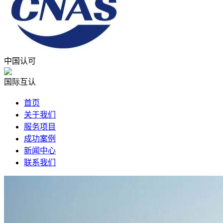
中国认可
国际互认
首页
关于我们
服务项目
成功案例
新闻中心
联系我们