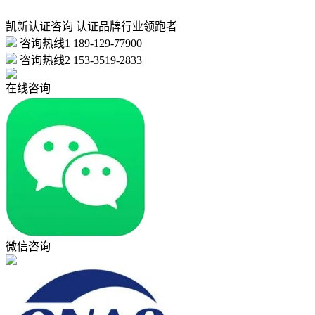
凯新认证咨询
认证品牌行业领跑者
咨询热线1
189-129-77900
咨询热线2
153-3519-2833
在线咨询
微信咨询