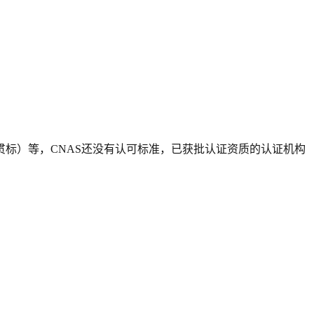
贯标）等，CNAS还没有认可标准，已获批认证资质的认证机构