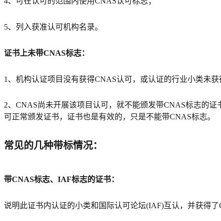
4、可在认可的范围内使用CNAS认可标志；
5、列入获准认可机构名录。
证书上未带CNAS标志：
1、机构认证项目没有获得CNAS认可，或认证的行业小类未获
2、CNAS尚未开展该项目认可，就不能颁发带CNAS标志
可正常颁发证书，证书也是有效的，只是不能带CNAS标志。
常见的几种带标情况：‍
带CNAS标志、IAF标志的证书：
说明此证书内认证的小类和国际认可论坛(IAF)互认，并获得了