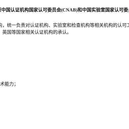
原中国认证机构国家认可委员会(CNAB)和中国实验室国家认可委
构，统一负责对认证机构、实验室和检查机构等相关机构的认可
、英国等国家相关认证机构的承认。
技术能力；