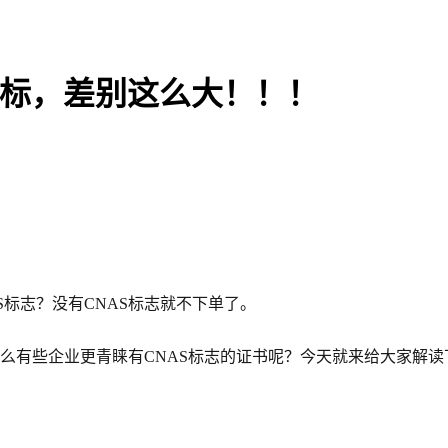
S标，差别这么大！！！
标志？没有CNAS标志就不下单了。
什么有些企业更青睐有CNAS标志的证书呢？今天就来给大家解读