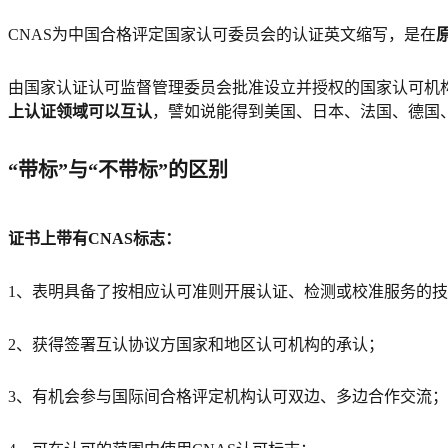
CNAS为中国合格评定国家认可委员会的认证英文缩写，是在
由国家认证认可监督管理委员会批准设立并授权的国家认可机
上认证领域可以互认
，譬如说能得到美国、日本、法国、德国
“带标”与“不带标”的区别‍
证书上带有CNAS标志：
1、表明具备了按相应认可准则开展认证、检测或校准服务的
2、获得签署互认协议方国家和地区认可机构的承认；
3、有机会参与国际间合格评定机构认可双边、多边合作交流；