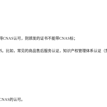
得CNAS认可，则颁发的证书不能带CNAS标；
的证书。比如，常见的商品售后服务认证，知识产权管理体系认证（
CNAS的认可。