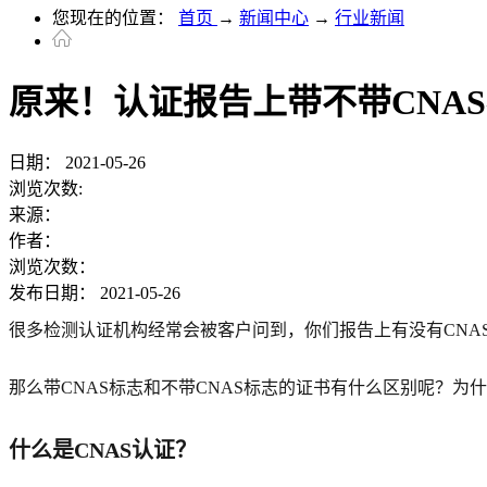
您现在的位置：
首页
→
新闻中心
→
行业新闻
原来！认证报告上带不带CNA
日期：
2021-05-26
浏览次数:
来源：
作者：
浏览次数：
发布日期：
2021-05-26
很多检测认证机构经常会被客户问到，你们报告上有没有CNAS
那么带CNAS标志和不带CNAS标志的证书有什么区别呢？为
什么是CNAS认证？‍