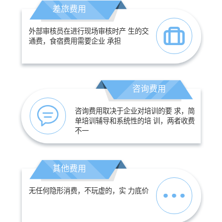
差旅费用
外部审核员在进行现场审核时产 生的交
通费，食宿费用需要企业 承担
咨询费用
咨询费用取决于企业对培训的要 求，简
单培训辅导和系统性的培 训，两者收费
不一
其他费用
无任何隐形消费，不玩虚的，实 力底价