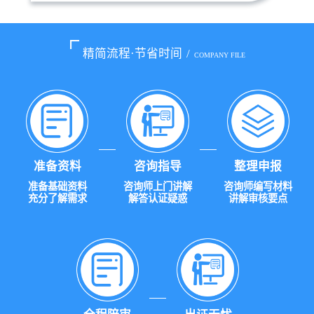
精简流程·节省时间
/
COMPANY FILE
准备资料
咨询指导
整理申报
准备基础资料
咨询师上门讲解
咨询师编写材料
充分了解需求
解答认证疑惑
讲解审核要点