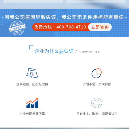
企业为什么要认证
/
COMPANY FILE
国家鼓励，招投标需要
占领市场，扩大份额
企业长期发展所需
得到业主、政府、消费者认可