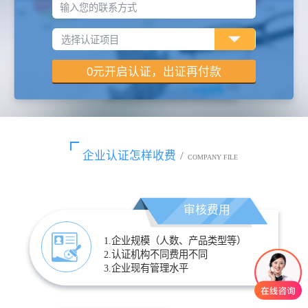
输入您的联系方式
企业认证怎样收费
/
COMPANY FILE
审核费用
1.企业规模（人数、产品类型等）
2.认证机构不同费用不同
3.企业现有管理水平