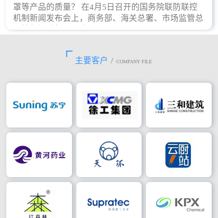
罩等产品的质量？ 在4月5日召开的国务院联防联控
机制新闻发布会上，商务部、海关总署、市场监管总
局等部门进行了回应。
主要客户
/
COMPANY FILE