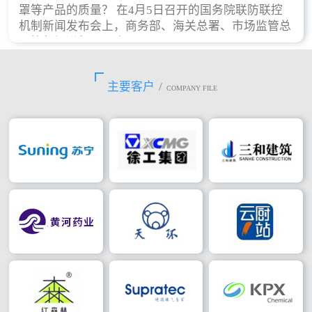
罩等产品的质量？ 在4月5日召开的国务院联防联控
机制新闻发布会上，商务部、海关总署、市场监管总
局等部门进行了回应。
主要客户
/
COMPANY FILE