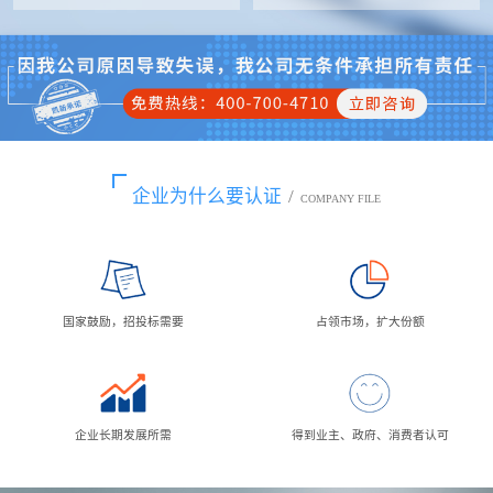
企业为什么要认证
/
COMPANY FILE
国家鼓励，招投标需要
占领市场，扩大份额
企业长期发展所需
得到业主、政府、消费者认可