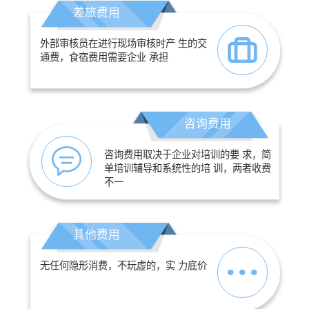
差旅费用
外部审核员在进行现场审核时产 生的交
通费，食宿费用需要企业 承担
咨询费用
咨询费用取决于企业对培训的要 求，简
单培训辅导和系统性的培 训，两者收费
不一
其他费用
无任何隐形消费，不玩虚的，实 力底价