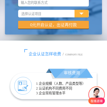
输入您的联系方式
企业认证怎样收费
/
COMPANY FILE
审核费用
1.企业规模（人数、产品类型等）
2.认证机构不同费用不同
3.企业现有管理水平