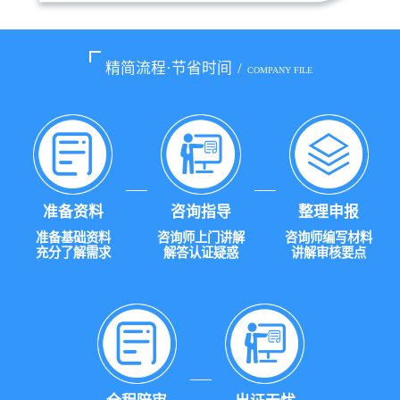
精简流程·节省时间
/
COMPANY FILE
准备资料
咨询指导
整理申报
准备基础资料
咨询师上门讲解
咨询师编写材料
充分了解需求
解答认证疑惑
讲解审核要点