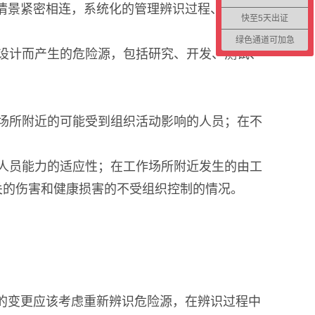
织的情景紧密相连，系统化的管理辨识过程、方法及
快至5天出证
绿色通道可加急
设计而产生的危险源，包括研究、开发、测试、
场所附近的可能受到组织活动影响的人员；在不
人员能力的适应性；在工作场所附近发生的由工
关的伤害和健康损害的不受组织控制的情况。
方面的变更应该考虑重新辨识危险源，在辨识过程中