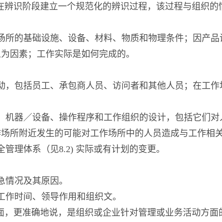
求应该在辨识阶段建立一个规范化的辨识过程，该过程与组
场所的基础设施、设备、材料、物质和物理条件；因产品
人为因素；工作实际是如何完成的。
动，包括员工、承包商人员、访问者和其他人员；在工作
、机器／设备、操作程序和工作组织的设计，包括它们对
作场所附近发生的可能对工作场所中的人员造成与工作相
管理体系（见8.2) 实际或有计划的变更。
急情况及其原因。
工作时间、领导作用和组织文。
管理方面，更准确地说，是组织或企业针对管理或业务活动