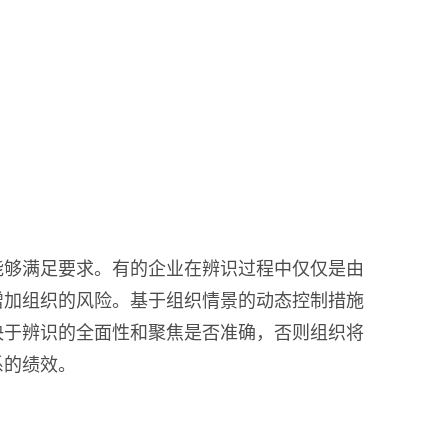
能够满足要求。有的企业在辨识过程中仅仅是由
增加组织的风险。基于组织情景的动态控制措施
决于辨识的全面性和聚焦是否准确，否则组织将
系的绩效。