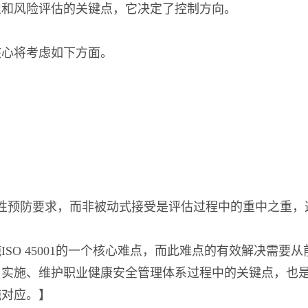
识和风险评估的关键点，它决定了控制方向。
核心将考虑如下方面。
性预防要求，而非被动式接受是评估过程中的重中之重，
SO 45001的一个核心难点，而此难点的有效解决需
、实施、维护职业健康安全管理体系过程中的关键点，也
施对应。】