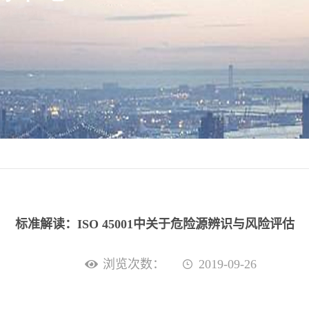
标准解读：ISO 45001中关于危险源辨识与风险评估
浏览次数：
2019-09-26