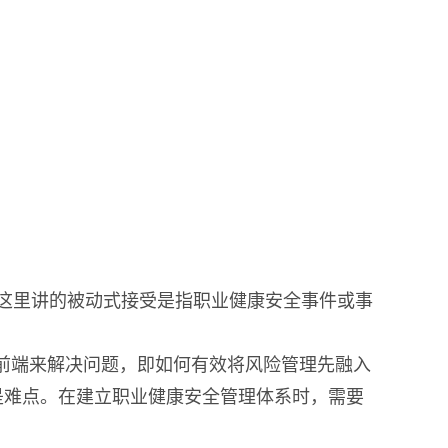
这里讲的被动式接受是指职业健康安全事件或事
要从前端来解决问题，即如何有效将风险管理先融入
是难点。在建立职业健康安全管理体系时，需要