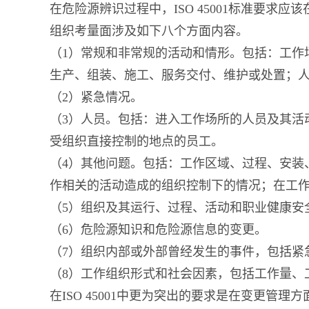
在危险源辨识过程中，ISO 45001标准要
组织考量面涉及如下八个方面内容。
（1）常规和非常规的活动和情形。包括：工作
生产、组装、施工、服务交付、维护或处置；
（2）紧急情况。
（3）人员。包括：进入工作场所的人员及其活
受组织直接控制的地点的员工。
（4）其他问题。包括：工作区域、过程、安装
作相关的活动造成的组织控制下的情况；在工
（5）组织及其运行、过程、活动和职业健康安全
（6）危险源知识和危险源信息的变更。
（7）组织内部或外部曾经发生的事件，包括紧
（8）工作组织形式和社会因素，包括工作量、
在ISO 45001中更为突出的要求是在变更