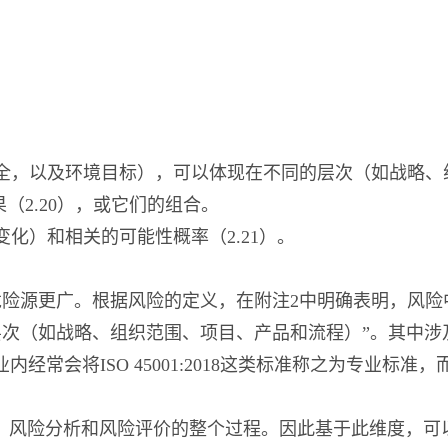
全，以及环境目标），可以体现在不同的层次（如战略、
（2.20），或它们的组合。
化）和相关的可能性概率（2.21）。
险源更广。根据风险的定义，在附注2中明确表明，风险
次（如战略、组织范围、项目、产品和流程）”。其中涉及
的高，业内经常会将ISO 45001:2018这类标准称之为专业标准，
险识别、风险分析和风险评价的整个过程。因此基于此维度