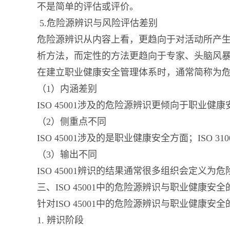
不是简单的评估或评价。
5.危险源辨识与风险评估差别
危险源辨识从内容上看，更趋向于对活动所产生
析方法，而定性的方法更趋向于专家、头脑风
在建立职业健康安全管理体系时，通常简称为
（1）内涵差别
ISO 45001涉及的危险源辨识更倾向于职业健康
（2）侧重点不同
ISO 45001涉及的是职业健康安全方面；ISO 
（3）输出不同
ISO 45001辨识的结果通常很多组织会定义为
三、ISO 45001中的危险源辨识与职业健康安
针对ISO 45001中的危险源辨识与职业健
1. 辨识阶段