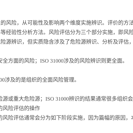
的风险，从可能性及影响两个维度实施辨识。评价的方法
暴等经验性分析方法。风险评估分为三个部分实施，即风
危险源辨识，但实质隐含涉及了危险源辨识、分析及评估
安全方面的风险；ISO 31000涉及的风险辨识则更全面。
31000涉及的是组织的全面风险管理。
危险源或重大危险源；ISO 31000辨识的结果通常很多组
全的风险评估的操作
康安全的风险评估通常会分为如下阶段实施，因为篇幅的原因