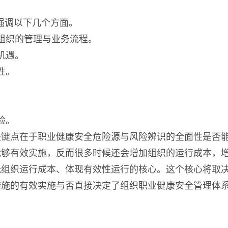
出强调以下几个方面。
组织的管理与业务流程。
机遇。
性。
。
险。
关键点在于职业健康安全危险源与风险辨识的全面性是否
能够有效实施，反而很多时候还会增加组织的运行成本，
低组织运行成本、体现有效性运行的核心。这个核心将取
措施的有效实施与否直接决定了组织职业健康安全管理体