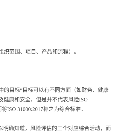
组织范围、项目、产品和流程）。
中的目标“目标可以有不同方面（如财务、健康
健康和安全，但是并不代表风险ISO
而将ISO 31000:2017称之为综合标准。
，可以明确知道，风险评估的三个对应综合活动，而