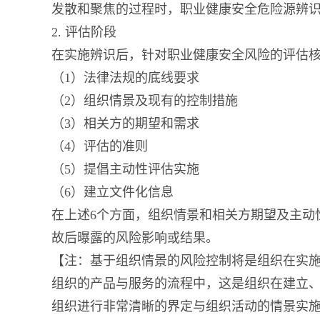
发散和聚焦的过程时，职业健康安全危险源辨
2. 评估阶段
在实施辨识后，针对职业健康安全风险的评估
（1）法律法规的底线要求
（2）组织情景及现有的控制措施
（3）相关方的期望和需求
（4）评估的准则
（5）提倡主动性评估实施
（6）建立文件化信息
在上述6个方面，组织情景和相关方期望及主动
故后曝露的风险影响或结果。
【注：基于组织情景的风险控制将是组织在实施I
组织的产品与服务的流程中，这是组织在建立
组织进行非常清晰的界定与组织活动的情景实