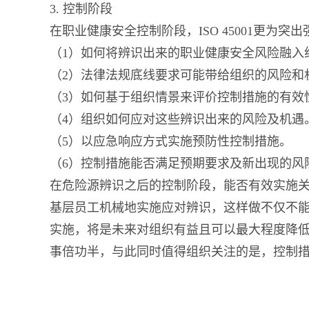
3. 控制阶段
在职业健康安全控制阶段，ISO 45001更为突
（1）如何将辨识出来的职业健康安全风险融入
（2）法律法规底线要求可能带给组织的风险和
（3）如何基于组织情景来评价控制措施的有效
（4）组织如何应对这些辨识出来的风险及机遇
（5）以应急响应方式实施预防性控制措施。
（6）控制措施能否满足预期要求及新出现的风
在危险源辨识之后的控制阶段，能否有效实施
基层员工机械地实施应对辨识，这样做不仅不
实施，将是未来对组织有益且可以最大程度降
事倍功半，与此同时值得组织关注的是，控制