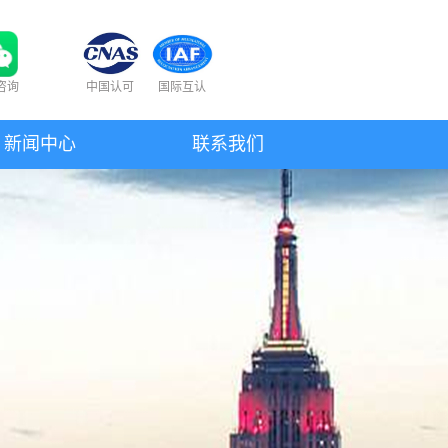
咨询
中国认可
国际互认
新闻中心
联系我们