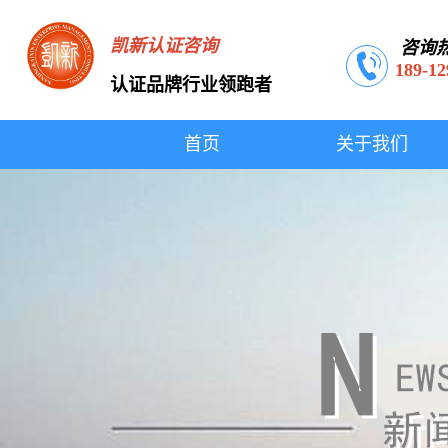
凯新认证咨询
咨询
189-12
认证品牌行业领跑者
首页
关于我们