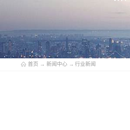
首页
→
新闻中心
→
行业新闻