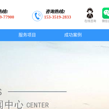
热线1
咨询热线2
9-77900
153-3519-2833
在线咨询
微信
服务项目
成功案例